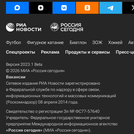
Футбол
Фигурное катание
Биатлон
ЗОЖ
Хоккей
Ав
Спецпроекты
Реклама
Продукты и сервисы
Пресс-ц
Версия 2023.1 Beta
© 2026 МИА «Россия сегодня»
Вакансии
Сетевое издание РИА Новости зарегистрировано
в Федеральной службе по надзору в сфере связи,
информационных технологий и массовых коммуникаций
(Роскомнадзор) 08 апреля 2014 года.
Свидетельство о регистрации Эл № ФС77-57640
Учредитель: Федеральное государственное унитарное
предприятие Международное информационное агентство
«Россия сегодня»
(МИА «Россия сегодня»).