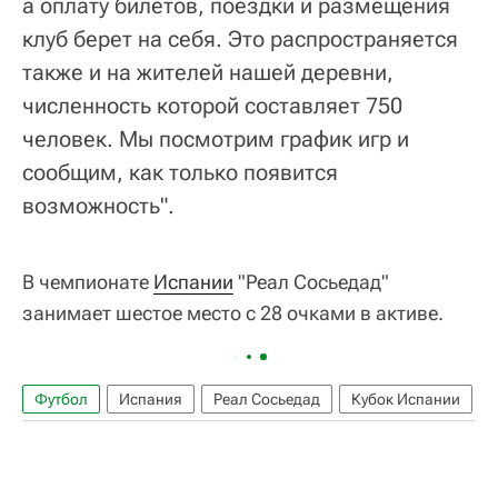
а оплату билетов, поездки и размещения
клуб берет на себя. Это распространяется
также и на жителей нашей деревни,
численность которой составляет 750
человек. Мы посмотрим график игр и
сообщим, как только появится
возможность".
В чемпионате
Испании
"Реал Сосьедад"
занимает шестое место с 28 очками в активе.
Футбол
Испания
Реал Сосьедад
Кубок Испании