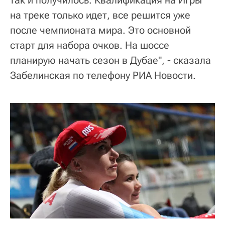
так и получилось. Квалификация на Игры
на треке только идет, все решится уже
после чемпионата мира. Это основной
старт для набора очков. На шоссе
планирую начать сезон в Дубае", - сказала
Забелинская по телефону РИА Новости.