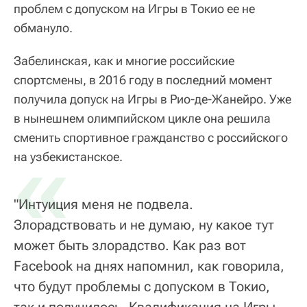
проблем с допуском на Игры в Токио ее не
обмануло.
Забелинская, как и многие российские
спортсмены, в 2016 году в последний момент
получила допуск на Игры в Рио-де-Жанейро. Уже
в нынешнем олимпийском цикле она решила
сменить спортивное гражданство с российского
«
на узбекистанское.
"Интуиция меня не подвела.
Злорадствовать и не думаю, ну какое тут
может быть злорадство. Как раз вот
Facebook на днях напомнил, как говорила,
что будут проблемы с допуском в Токио,