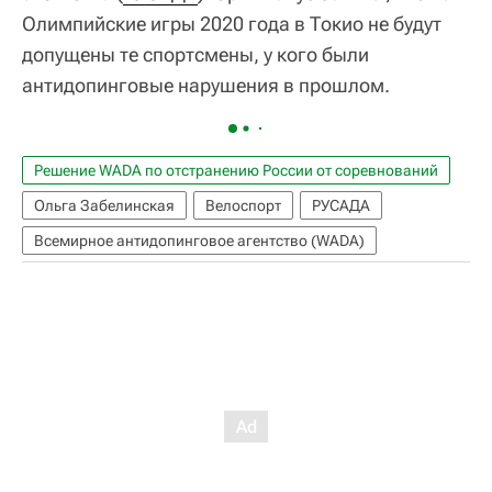
Олимпийские игры 2020 года в Токио не будут
допущены те спортсмены, у кого были
антидопинговые нарушения в прошлом.
Решение WADA по отстранению России от соревнований
Ольга Забелинская
Велоспорт
РУСАДА
Всемирное антидопинговое агентство (WADA)