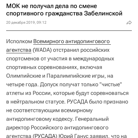
МОК не получал дела по смене
спортивного гражданства Забелинской
20 декабря 2019, 09:12
Исполком
Всемирного антидопингового 
агентства
(WADA) отстранил российских
спортсменов от участия в международных
спортивных соревнованиях, включая
Олимпийские и Паралимпийские игры, на
четыре года. Допуск получат только "чистые"
атлеты из России, которые будут соревноваться
в нейтральном статусе. РУСАДА было признано
не соответствующим всемирному
антидопинговому кодексу. Генеральный
директор Российского антидопингового
агентства (
РУСАДА
) Юрий Ганус заявил, что на