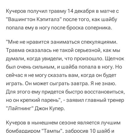
Кучеров получил травму 14 декабря в матче с
"Вашингтон Кэпиталз" после того, как шайбу
попала ему в ногу после броска соперника.
"Мне не нравится заниматься спекуляциями.
Травма оказалась не такой серьезной, как мы
думали, когда увидели, что произошло. Щелчок
был очень сильным, и шайба попала в ногу. Но
сейчас я не могу сказать вам, когда он будет
играть. Он может сыграть завтра. Я не знаю.
Для этого ему придется быстро восстановиться,
но он крепкий парень", - заявил главный тренер
"Лайтнинг" Джон Купер.
Кучеров в нынешнем сезоне является лучшим
бомбардиром "Тампы", забросив 10 шайб и