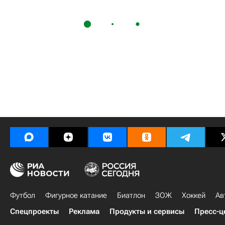
Футбол
Фигурное катание
Биатлон
ЗОЖ
Хоккей
Ав
Спецпроекты
Реклама
Продукты и сервисы
Пресс-ц