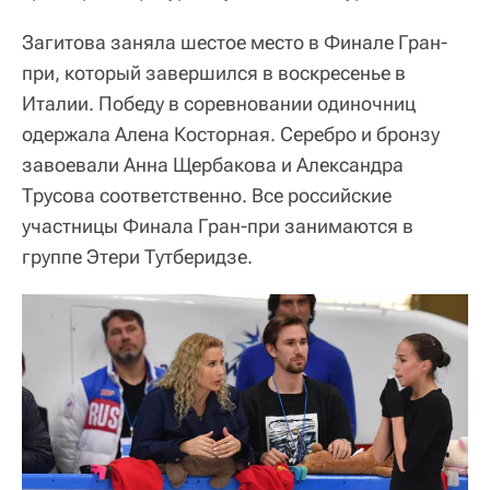
Загитова заняла шестое место в Финале Гран-
при, который завершился в воскресенье в
Италии. Победу в соревновании одиночниц
одержала Алена Косторная. Серебро и бронзу
завоевали Анна Щербакова и Александра
Трусова соответственно. Все российские
участницы Финала Гран-при занимаются в
группе Этери Тутберидзе.