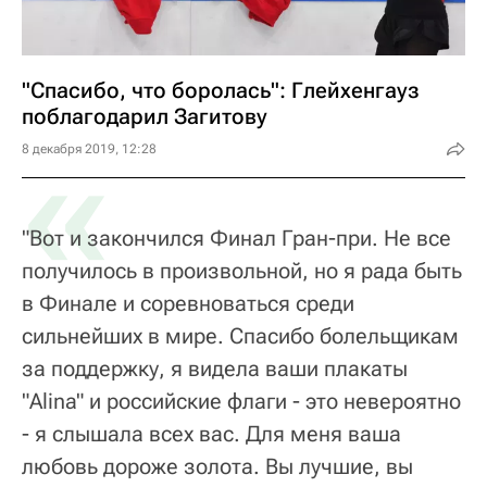
"Спасибо, что боролась": Глейхенгауз
поблагодарил Загитову
«
8 декабря 2019, 12:28
"Вот и закончился Финал Гран-при. Не все
получилось в произвольной, но я рада быть
в Финале и соревноваться среди
сильнейших в мире. Спасибо болельщикам
за поддержку, я видела ваши плакаты
"Alina" и российские флаги - это невероятно
- я слышала всех вас. Для меня ваша
любовь дороже золота. Вы лучшие, вы