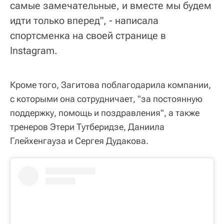
самые замечательные, и вместе мы будем
идти только вперед", - написала
спортсменка на своей странице в
Instagram.
Кроме того, Загитова поблагодарила компании,
с которыми она сотрудничает, "за постоянную
поддержку, помощь и поздравления", а также
тренеров Этери Тутберидзе, Даниила
Глейхенгауза и Сергея Дудакова.