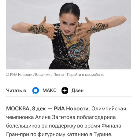
© РИА Новости / Владимир Песня
Перейти в медиабанк
Читать в
МАКС
Дзен
МОСКВА, 8 дек —
РИА Новости
. Олимпийская
чемпионка Алина Загитова поблагодарила
болельщиков за поддержку во время Финала
Гран-при по фигурному катанию в Турине.