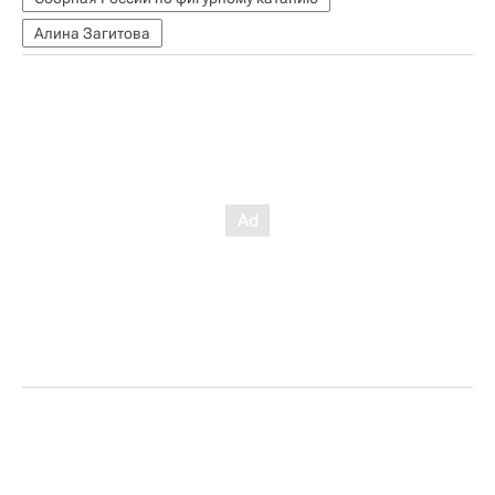
Алина Загитова