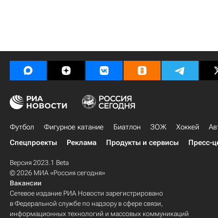
Футбол
Фигурное катание
Биатлон
ЗОЖ
Хоккей
Ав
Спецпроекты
Реклама
Продукты и сервисы
Пресс-ц
Версия 2023.1 Beta
© 2026 МИА «Россия сегодня»
Вакансии
Сетевое издание РИА Новости зарегистрировано
в Федеральной службе по надзору в сфере связи,
информационных технологий и массовых коммуникаций