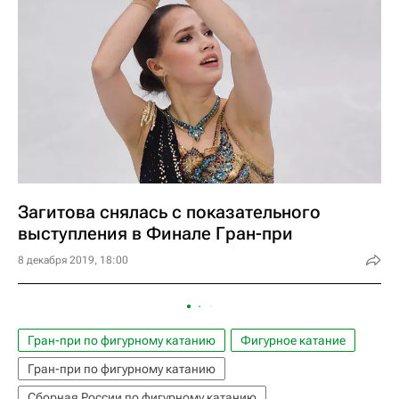
Загитова снялась с показательного
выступления в Финале Гран-при
8 декабря 2019, 18:00
Гран-при по фигурному катанию
Фигурное катание
Гран-при по фигурному катанию
Сборная России по фигурному катанию