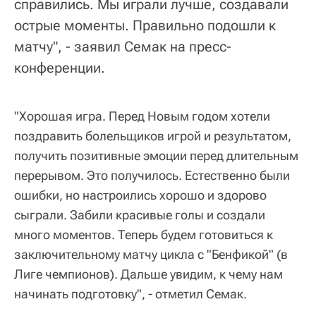
справились. Мы играли лучше, создавали
острые моменты. Правильно подошли к
матчу", - заявил Семак на пресс-
конференции.
"Хорошая игра. Перед Новым годом хотели
поздравить болельщиков игрой и результатом,
получить позитивные эмоции перед длительным
перерывом. Это получилось. Естественно были
ошибки, но настроились хорошо и здорово
сыграли. Забили красивые голы и создали
много моментов. Теперь будем готовиться к
заключительному матчу цикла с "Бенфикой" (в
Лиге чемпионов). Дальше увидим, к чему нам
начинать подготовку", - отметил Семак.