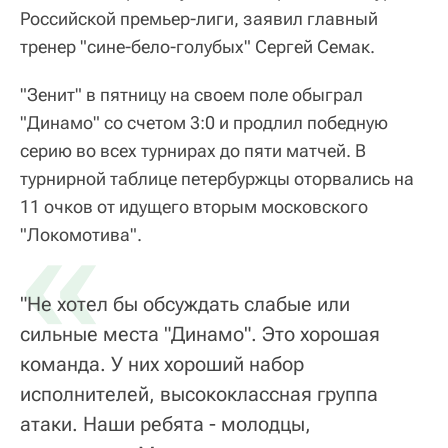
Российской премьер-лиги, заявил главный
тренер "сине-бело-голубых" Сергей Семак.
"Зенит" в пятницу на своем поле обыграл
"Динамо" со счетом 3:0 и продлил победную
серию во всех турнирах до пяти матчей. В
турнирной таблице петербуржцы оторвались на
11 очков от идущего вторым московского
«
"Локомотива".
"Не хотел бы обсуждать слабые или
сильные места "Динамо". Это хорошая
команда. У них хороший набор
исполнителей, высококлассная группа
атаки. Наши ребята - молодцы,