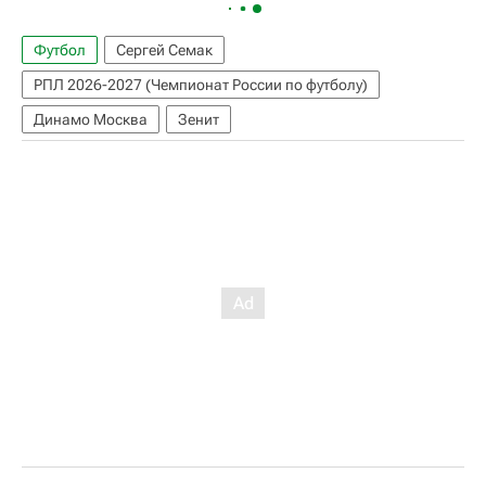
Футбол
Сергей Семак
РПЛ 2026-2027 (Чемпионат России по футболу)
Динамо Москва
Зенит