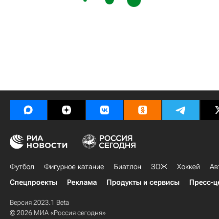
Футбол
Фигурное катание
Биатлон
ЗОЖ
Хоккей
Ав
Спецпроекты
Реклама
Продукты и сервисы
Пресс-ц
Версия 2023.1 Beta
© 2026 МИА «Россия сегодня»