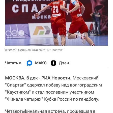
© Фото : Официальный сайт ГК "Спартак"
Читать в
МАКС
Дзен
МОСКВА, 6 дек - РИА Новости.
Московский
"Спартак" одержал победу над волгоградским
"Каустиком" и стал последним участником
"Финала четырех" Кубка России по гандболу.
Четвертьфинальная встреча, прошедшая в