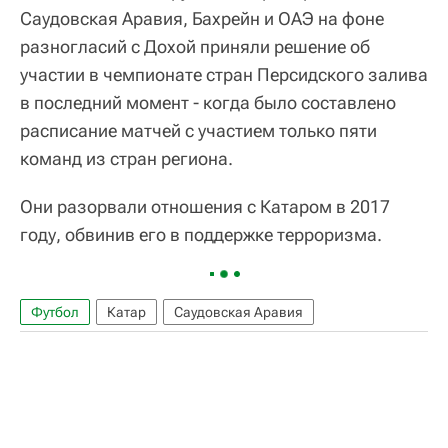
Саудовская Аравия, Бахрейн и ОАЭ на фоне
разногласий с Дохой приняли решение об
участии в чемпионате стран Персидского залива
в последний момент - когда было составлено
расписание матчей с участием только пяти
команд из стран региона.
Они разорвали отношения с Катаром в 2017
году, обвинив его в поддержке терроризма.
Футбол
Катар
Саудовская Аравия