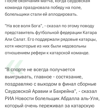
После окончания матча, когда саудовская
команда праздновала победу на поле,
болельщики стали ей аплодировать.
"На все воля Бога", - сказал по этому поводу
представитель футбольной федерации Катара
Али Салат. Его поддержали рядовые катарцы,
хотя некоторые из них были недовольны
«
отношением рефери к катарской команде.
"В спорте не всегда получается
выигрывать, главное - состязание,
поздравляю с выходом в финал сборные
Саудовской Аравии и Бахрейна", - сказал
РИА Новости болельщик Абдалла аль-Уля,
который очень переживал за катарскую