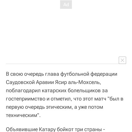
В свою очередь глава футбольной федерации
Саудовской Аравии Ясир аль-Мохсель,
поблагодарил катарских болельщиков за
гостеприимство и отметил, что этот матч "был в
первую очередь этическим, а уже потом
техническим".
Объявившие Катару бойкот три страны -