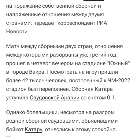
на поражение собственной сборной и
напряженные отношения между двумя
странами, передает корреспондент РИА
Новости.
Матч между сборными двух стран, отношения
между которыми разорваны уже третий год,
прошел в четверг вечером на стадионе "Южный"
в городе Вакра. Посмотреть на игру пришли
более 42 тысяч человек, построенный к ЧМ-2022
стадион был переполнен. Сборная Катара
уступила
Саудовской Аравии
со счетом 0:1.
Однако болельщики, несмотря на разгром
родной сборной саудовцами, объявившими
бойкот
Катару
, отнеслись к этому спокойно.