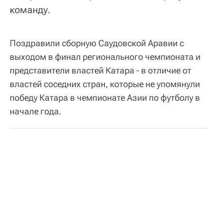
команду.
Поздравили сборную Саудовской Аравии с
выходом в финал регионального чемпионата и
представители властей Катара - в отличие от
властей соседних стран, которые не упомянули
победу Катара в чемпионате Азии по футболу в
начале года.