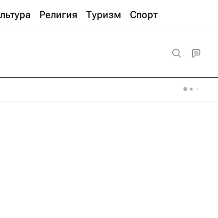
льтура
Религия
Туризм
Спорт