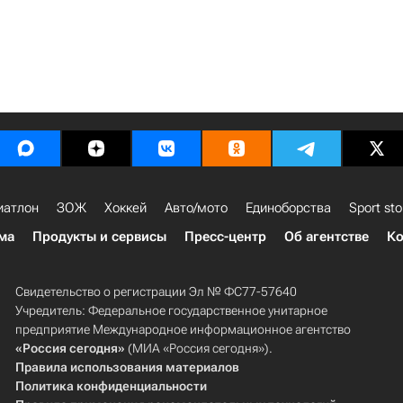
иатлон
ЗОЖ
Хоккей
Авто/мото
Единоборства
Sport sto
ма
Продукты и сервисы
Пресс-центр
Об агентстве
Ко
Свидетельство о регистрации Эл № ФС77-57640
Учредитель: Федеральное государственное унитарное
предприятие Международное информационное агентство
«Россия сегодня»
(МИА «Россия сегодня»).
Правила использования материалов
Политика конфиденциальности