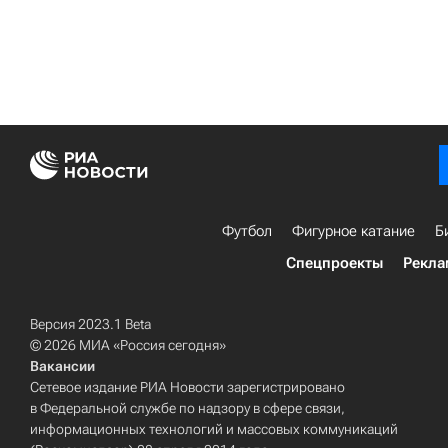
Футбол
Фигурное катание
Б
Спецпроекты
Рекла
Версия 2023.1 Beta
© 2026 МИА «Россия сегодня»
Вакансии
Сетевое издание РИА Новости зарегистрировано
в Федеральной службе по надзору в сфере связи,
информационных технологий и массовых коммуникаций