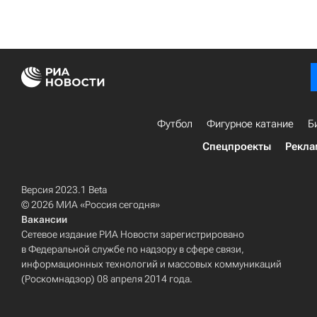
Футбол
Фигурное катание
Б
Спецпроекты
Рекла
Версия 2023.1 Beta
© 2026 МИА «Россия сегодня»
Вакансии
Сетевое издание РИА Новости зарегистрировано
в Федеральной службе по надзору в сфере связи,
информационных технологий и массовых коммуникаций
(Роскомнадзор) 08 апреля 2014 года.