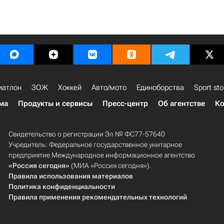
иатлон
ЗОЖ
Хоккей
Авто/мото
Единоборства
Sport sto
ма
Продукты и сервисы
Пресс-центр
Об агентстве
Ко
Свидетельство о регистрации Эл № ФС77-57640
Учредитель: Федеральное государственное унитарное
предприятие Международное информационное агентство
«Россия сегодня»
(МИА «Россия сегодня»).
Правила использования материалов
Политика конфиденциальности
Правила применения рекомендательных технологий