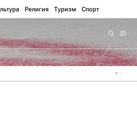
льтура
Религия
Туризм
Спорт