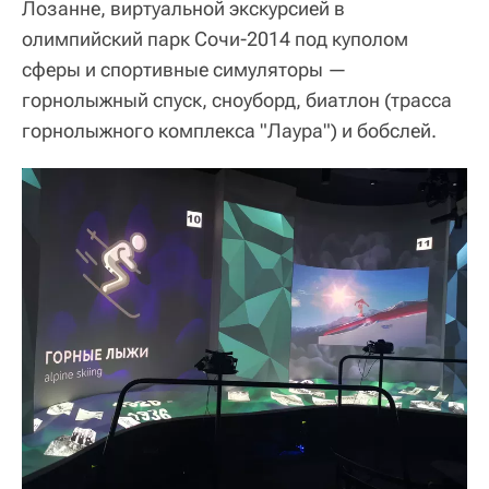
Лозанне, виртуальной экскурсией в
олимпийский парк Сочи-2014 под куполом
сферы и спортивные симуляторы —
горнолыжный спуск, сноуборд, биатлон (трасса
горнолыжного комплекса "Лаура") и бобслей.