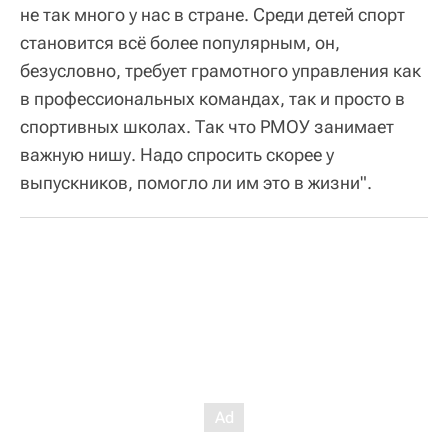
не так много у нас в стране. Среди детей спорт
становится всё более популярным, он,
безусловно, требует грамотного управления как
в профессиональных командах, так и просто в
спортивных школах. Так что РМОУ занимает
важную нишу. Надо спросить скорее у
выпускников, помогло ли им это в жизни".