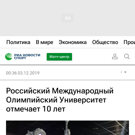
Политика
В мире
Экономика
Общество
Про
Матч-центр
00:36 03.12.2019
Российский Международный
Олимпийский Университет
отмечает 10 лет