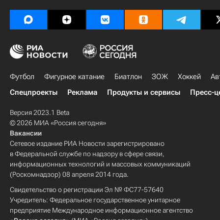
Футбол
Фигурное катание
Биатлон
ЗОЖ
Хоккей
Ав
Спецпроекты
Реклама
Продукты и сервисы
Пресс-ц
Версия 2023.1 Beta
© 2026 МИА «Россия сегодня»
Вакансии
Сетевое издание РИА Новости зарегистрировано
в Федеральной службе по надзору в сфере связи,
информационных технологий и массовых коммуникаций
(Роскомнадзор) 08 апреля 2014 года.
Свидетельство о регистрации Эл № ФС77-57640
Учредитель: Федеральное государственное унитарное
предприятие Международное информационное агентство