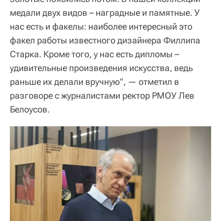
медали двух видов – наградные и памятные. У
нас есть и факелы: наиболее интересный это
факел работы известного дизайнера Филлипа
Старка. Кроме того, у нас есть дипломы –
удивительные произведения искусства, ведь
раньше их делали вручную", — отметил в
разговоре с журналистами ректор РМОУ Лев
Белоусов.