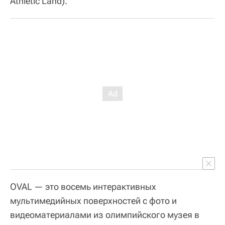
Athletic Land).
OVAL — это восемь интерактивных
мультимедийных поверхностей с фото и
видеоматериалами из олимпийского музея в