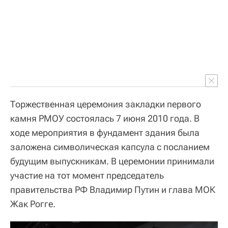
Торжественная церемония закладки первого
камня РМОУ состоялась 7 июня 2010 года. В
ходе мероприятия в фундамент здания была
заложена символическая капсула с посланием
будущим выпускникам. В церемонии принимали
участие на тот момент председатель
правительства РФ Владимир Путин и глава МОК
Жак Рогге.