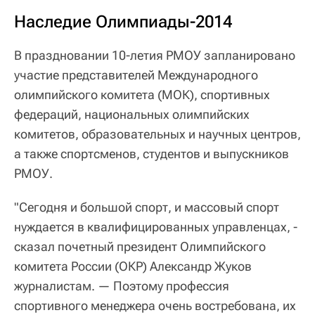
Наследие Олимпиады-2014
В праздновании 10-летия РМОУ запланировано
участие представителей Международного
олимпийского комитета (МОК), спортивных
федераций, национальных олимпийских
комитетов, образовательных и научных центров,
а также спортсменов, студентов и выпускников
РМОУ.
"Сегодня и большой спорт, и массовый спорт
нуждается в квалифицированных управленцах, -
сказал почетный президент Олимпийского
комитета России (ОКР) Александр Жуков
журналистам. — Поэтому профессия
спортивного менеджера очень востребована, их