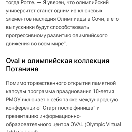
тогда Рогге. — Я уверен, что олимпийский
университет станет одним из ключевых
элементов наследия Олимпиады в Сочи, а его
выпускники будут способствовать
прогрессивному развитию олимпийского
движения во всем мире".
Oval и олимпийская коллекция
Потанина
Помимо торжественного открытия памятной
капсулы программа празднования 10-летия
РМОУ включает в себя также международную
конференцию" Старт после финиша" и
презентацию информационно-
образовательного центра OVAL (Olympic Virtual