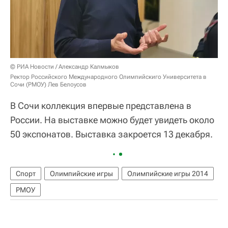
© РИА Новости / Александр Калмыков
Ректор Российского Международного Олимпийскиго Университета в
Сочи (РМОУ) Лев Белоусов
В Сочи коллекция впервые представлена в
России. На выставке можно будет увидеть около
50 экспонатов. Выставка закроется 13 декабря.
Спорт
Олимпийские игры
Олимпийские игры 2014
РМОУ