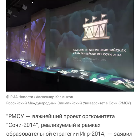
© РИА Новости / Александр Калмыков
Российский Международный Олимпийский Университет в Сочи (РМОУ)
"РМОУ — важнейший проект оргкомитета
"Сочи-2014", реализуемый в рамках
образовательной стратегии Игр-2014, — заявил