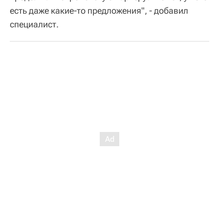
есть даже какие-то предложения", - добавил
специалист.