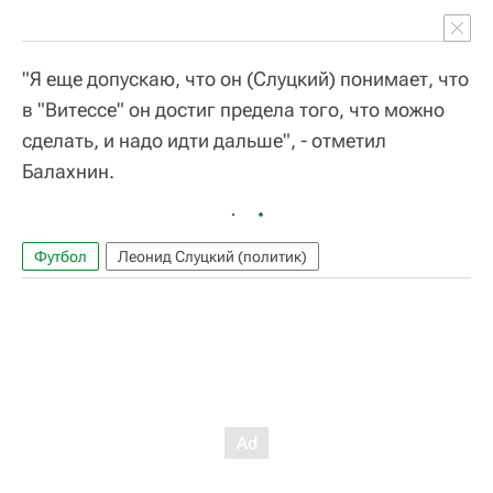
"Я еще допускаю, что он (Слуцкий) понимает, что
в "Витессе" он достиг предела того, что можно
сделать, и надо идти дальше", - отметил
Балахнин.
Футбол
Леонид Слуцкий (политик)