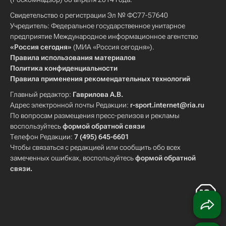
Свидетельство о регистрации Эл № ФС77-57640
Учредитель: Федеральное государственное унитарное
предприятие Международное информационное агентство
«Россия сегодня»
(МИА «Россия сегодня»).
Правила использования материалов
Политика конфиденциальности
Правила применения рекомендательных технологий
Главный редактор:
Гаврилова А.В.
Адрес электронной почты Редакции:
r-sport.internet@ria.ru
По вопросам размещения пресс-релизов и рекламы
воспользуйтесь
формой обратной связи
Телефон Редакции:
7 (495) 645-6601
Чтобы связаться с редакцией или сообщить обо всех
замеченных ошибках, воспользуйтесь
формой обратной
связи
.