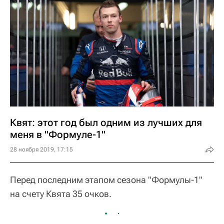
Квят: этот год был одним из лучших для
меня в "Формуле-1"
28 ноября 2019, 17:15
Перед последним этапом сезона "Формулы-1"
на счету Квята 35 очков.