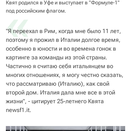
Квят родился в Уфе и выступает в "Формуле-1"
«
под российским флагом.
"Я переехал в Рим, когда мне было 11 лет,
поэтому я прожил в Италии долгое время,
особенно в юности и во времена гонок в
картинге за команды из этой страны.
Частично я считаю себя итальянцем во
многих отношениях, я могу честно сказать,
что рассматриваю (Италию), как свой
второй дом. Италия дала мне все в этой
жизни", - цитирует 25-летнего Квята
newsf1.it.