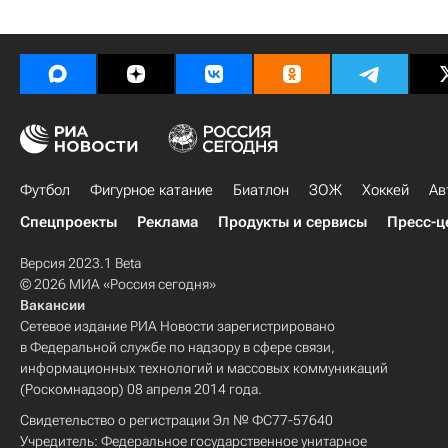
Футбол
Фигурное катание
Биатлон
ЗОЖ
Хоккей
Ав
Спецпроекты
Реклама
Продукты и сервисы
Пресс-ц
Версия 2023.1 Beta
© 2026 МИА «Россия сегодня»
Вакансии
Сетевое издание РИА Новости зарегистрировано
в Федеральной службе по надзору в сфере связи,
информационных технологий и массовых коммуникаций
(Роскомнадзор) 08 апреля 2014 года.
Свидетельство о регистрации Эл № ФС77-57640
Учредитель: Федеральное государственное унитарное