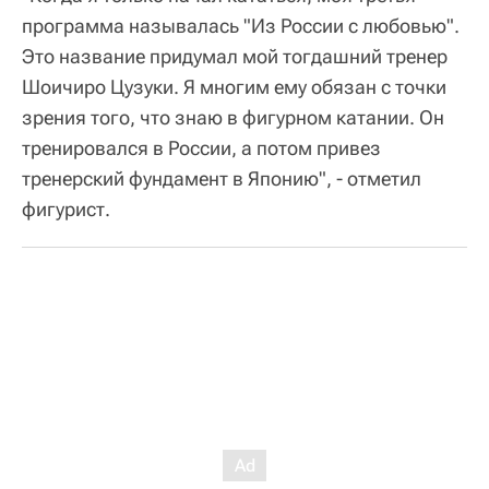
программа называлась "Из России с любовью".
Это название придумал мой тогдашний тренер
Шоичиро Цузуки. Я многим ему обязан с точки
зрения того, что знаю в фигурном катании. Он
тренировался в России, а потом привез
тренерский фундамент в Японию", - отметил
фигурист.