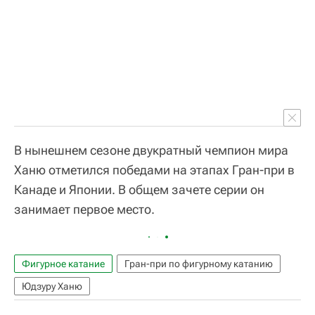
В нынешнем сезоне двукратный чемпион мира
Ханю отметился победами на этапах Гран-при в
Канаде и Японии. В общем зачете серии он
занимает первое место.
Фигурное катание
Гран-при по фигурному катанию
Юдзуру Ханю