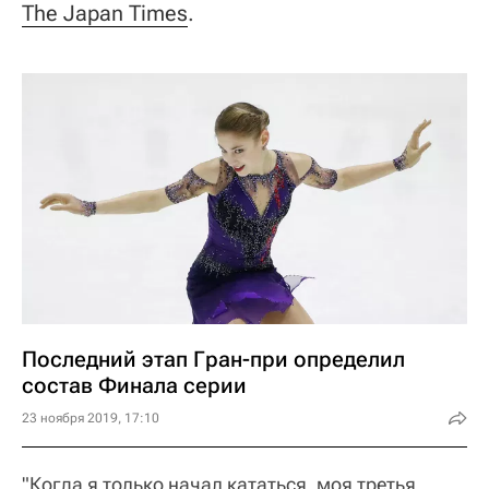
The Japan Times
.
Последний этап Гран-при определил
состав Финала серии
23 ноября 2019, 17:10
"Когда я только начал кататься, моя третья