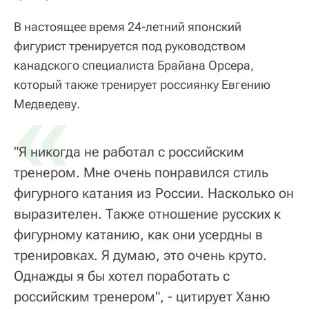
В настоящее время 24-летний японский
фигурист тренируется под руководством
канадского специалиста Брайана Орсера,
который также тренирует россиянку Евгению
«
Медведеву.
"Я никогда не работал с российским
тренером. Мне очень понравился стиль
фигурного катания из России. Насколько он
выразителен. Также отношение русских к
фигурному катанию, как они усердны в
тренировках. Я думаю, это очень круто.
Однажды я бы хотел поработать с
российским тренером", - цитирует Ханю