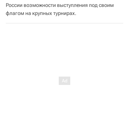
России возможности выступления под своим
флагом на крупных турнирах.