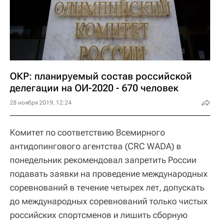
ОКР: планируемый состав российской
делегации на ОИ-2020 - 670 человек
28 ноября 2019, 12:24
Комитет по соответствию Всемирного
антидопингового агентства (CRC WADA) в
понедельник рекомендовал запретить России
подавать заявки на проведение международных
соревнований в течение четырех лет, допускать
до международных соревнований только чистых
российских спортсменов и лишить сборную