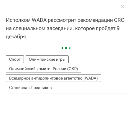
Исполком WADA рассмотрит рекомендации CRC
на специальном заседании, которое пройдет 9
декабря.
Спорт
Олимпийские игры
Олимпийский комитет России (ОКР)
Всемирное антидопинговое агентство (WADA)
Станислав Поздняков