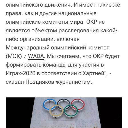
олимпийского движения. И имеет такие же
права, как и другие национальные
олимпийские комитеты мира. ОКР не
является объектом расследования какой-
либо организации, включая
Международный олимпийский комитет
(МОК) и
WADA
. Мы считаем, что ОКР будет
формировать команды для участия в
Играх-2020 в соответствии с Хартией", -
сказал Поздняков журналистам.