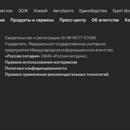
иатлон
ЗОЖ
Хоккей
Авто/мото
Единоборства
Sport sto
ма
Продукты и сервисы
Пресс-центр
Об агентстве
Ко
Свидетельство о регистрации Эл № ФС77-57640
Учредитель: Федеральное государственное унитарное
предприятие Международное информационное агентство
«Россия сегодня»
(МИА «Россия сегодня»).
Правила использования материалов
Политика конфиденциальности
Правила применения рекомендательных технологий