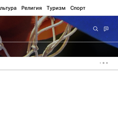
льтура
Религия
Туризм
Спорт