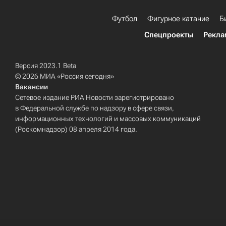
Футбол
Фигурное катание
Б
Спецпроекты
Рекла
Версия 2023.1 Beta
© 2026 МИА «Россия сегодня»
Вакансии
Сетевое издание РИА Новости зарегистрировано
в Федеральной службе по надзору в сфере связи,
информационных технологий и массовых коммуникаций
(Роскомнадзор) 08 апреля 2014 года.