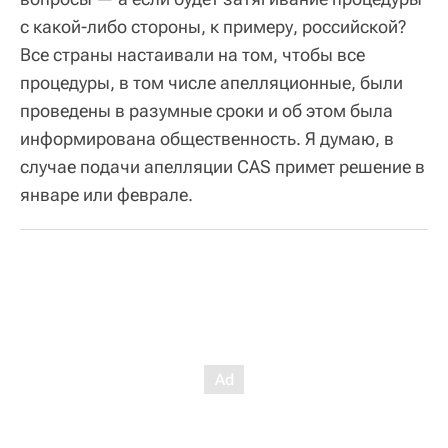
с какой-либо стороны, к примеру, российской?
Все страны настаивали на том, чтобы все
процедуры, в том числе апелляционные, были
проведены в разумные сроки и об этом была
информирована общественность. Я думаю, в
случае подачи апелляции CAS примет решение в
январе или феврале.