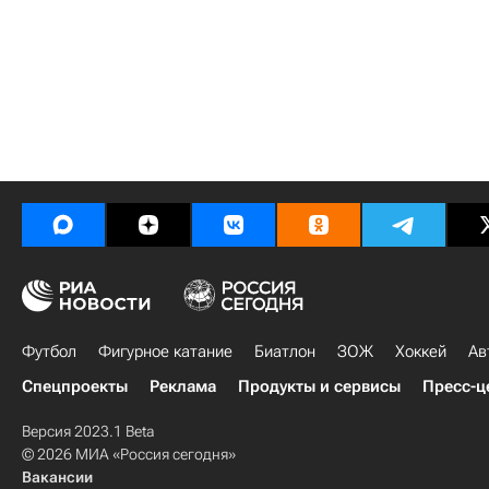
Футбол
Фигурное катание
Биатлон
ЗОЖ
Хоккей
Ав
Спецпроекты
Реклама
Продукты и сервисы
Пресс-ц
Версия 2023.1 Beta
© 2026 МИА «Россия сегодня»
Вакансии