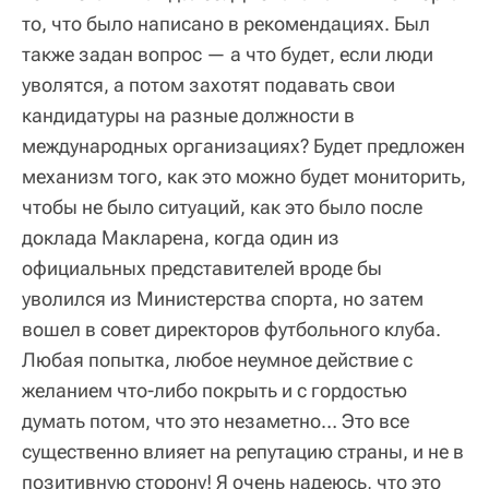
то, что было написано в рекомендациях. Был
также задан вопрос — а что будет, если люди
уволятся, а потом захотят подавать свои
кандидатуры на разные должности в
международных организациях? Будет предложен
механизм того, как это можно будет мониторить,
чтобы не было ситуаций, как это было после
доклада Макларена, когда один из
официальных представителей вроде бы
уволился из Министерства спорта, но затем
вошел в совет директоров футбольного клуба.
Любая попытка, любое неумное действие с
желанием что-либо покрыть и с гордостью
думать потом, что это незаметно… Это все
существенно влияет на репутацию страны, и не в
позитивную сторону! Я очень надеюсь, что это