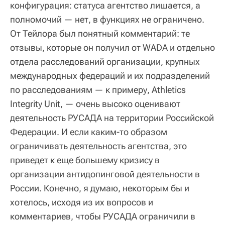
конфигурация: статуса агентство лишается, а
полномочий — нет, в функциях не ограничено.
От Тейлора был понятный комментарий: те
отзывы, которые он получил от WADA и отдельно
отдела расследований организации, крупных
международных федераций и их подразделений
по расследованиям — к примеру, Athletics
Integrity Unit, — очень высоко оценивают
деятельность РУСАДА на территории Российской
Федерации. И если каким-то образом
ограничивать деятельность агентства, это
приведет к еще большему кризису в
организации антидопинговой деятельности в
России. Конечно, я думаю, некоторым бы и
хотелось, исходя из их вопросов и
комментариев, чтобы РУСАДА ограничили в