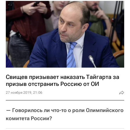
Свищев призывает наказать Тайгарта за
призыв отстранить Россию от ОИ
27 ноября 2019, 21:06
— Говорилось ли что-то о роли Олимпийского
комитета России?