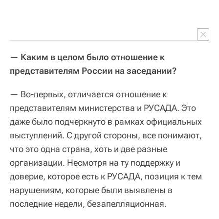
— Каким в целом было отношение к
представителям России на заседании?
— Во-первых, отличается отношение к
представителям министерства и РУСАДА. Это
даже было подчеркнуто в рамках официальных
выступлений. С другой стороны, все понимают,
что это одна страна, хоть и две разные
организации. Несмотря на ту поддержку и
доверие, которое есть к РУСАДА, позиция к тем
нарушениям, которые были выявлены в
последние недели, безапелляционная.