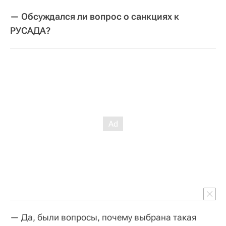
— Обсуждался ли вопрос о санкциях к
РУСАДА?
— Да, были вопросы, почему выбрана такая