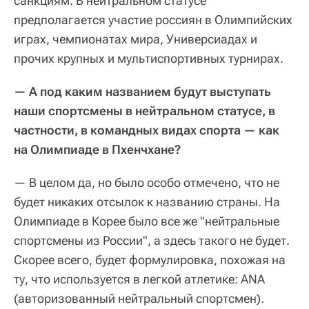
санкциям. В нейтральном статусе
предполагается участие россиян в Олимпийских
играх, чемпионатах мира, Универсиадах и
прочих крупных и мультиспортивных турнирах.
— А под каким названием будут выступать
наши спортсмены в нейтральном статусе, в
частности, в командных видах спорта — как
на Олимпиаде в Пхенчхане?
— В целом да, но было особо отмечено, что не
будет никаких отсылок к названию страны. На
Олимпиаде в Корее было все же "нейтральные
спортсмены из России", а здесь такого не будет.
Скорее всего, будет формулировка, похожая на
ту, что используется в легкой атлетике: ANA
(авторизованный нейтральный спортсмен).