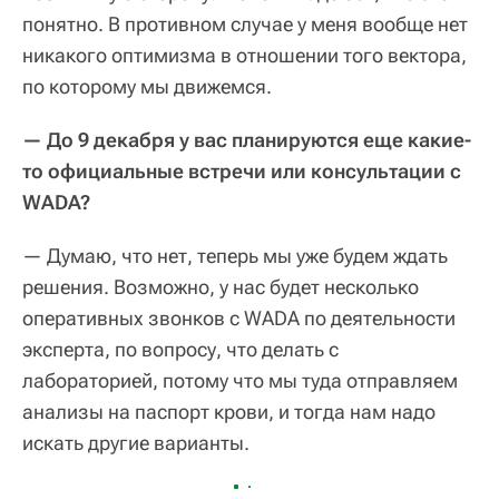
понятно. В противном случае у меня вообще нет
никакого оптимизма в отношении того вектора,
по которому мы движемся.
— До 9 декабря у вас планируются еще какие-
то официальные встречи или консультации с
WADA?
— Думаю, что нет, теперь мы уже будем ждать
решения. Возможно, у нас будет несколько
оперативных звонков с WADA по деятельности
эксперта, по вопросу, что делать с
лабораторией, потому что мы туда отправляем
анализы на паспорт крови, и тогда нам надо
искать другие варианты.