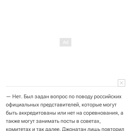
— Нет. Был задан вопрос по поводу российских
официальных представителей, которые могут
быть аккредитованы или нет на соревнования, а
также могут занимать посты в советах,
комитетах и так далее. Джонатан лишь повторил