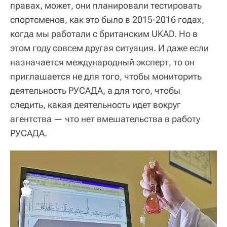
правах, может, они планировали тестировать
спортсменов, как это было в 2015-2016 годах,
когда мы работали с британским UKAD. Но в
этом году совсем другая ситуация. И даже если
назначается международный эксперт, то он
приглашается не для того, чтобы мониторить
деятельность РУСАДА, а для того, чтобы
следить, какая деятельность идет вокруг
агентства — что нет вмешательства в работу
РУСАДА.