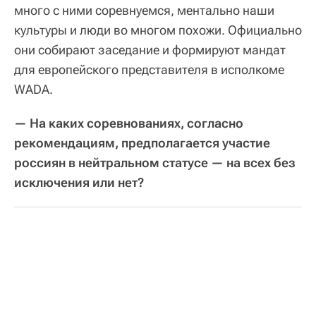
много с ними соревнуемся, ментально наши
культуры и люди во многом похожи. Официально
они собирают заседание и формируют мандат
для европейского представителя в исполкоме
WADA.
— На каких соревнованиях, согласно
рекомендациям, предполагается участие
россиян в нейтральном статусе — на всех без
исключения или нет?