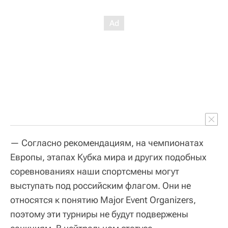
— Согласно рекомендациям, на чемпионатах
Европы, этапах Кубка мира и других подобных
соревнованиях наши спортсмены могут
выступать под российским флагом. Они не
относятся к понятию Major Еvent Organizers,
поэтому эти турниры не будут подвержены