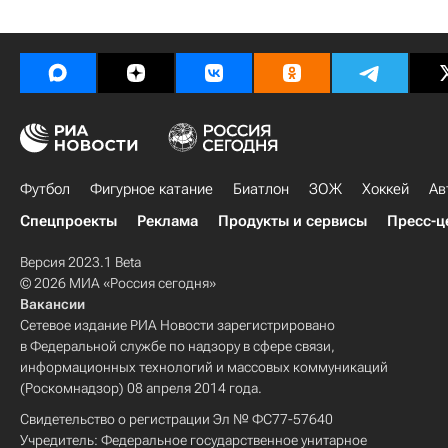
Футбол
Фигурное катание
Биатлон
ЗОЖ
Хоккей
Ав
Спецпроекты
Реклама
Продукты и сервисы
Пресс-ц
Версия 2023.1 Beta
© 2026 МИА «Россия сегодня»
Вакансии
Сетевое издание РИА Новости зарегистрировано
в Федеральной службе по надзору в сфере связи,
информационных технологий и массовых коммуникаций
(Роскомнадзор) 08 апреля 2014 года.
Свидетельство о регистрации Эл № ФС77-57640
Учредитель: Федеральное государственное унитарное