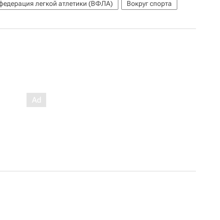
федерация легкой атлетики (ВФЛА)
Вокруг спорта