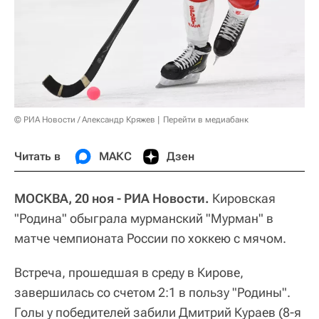
© РИА Новости / Александр Кряжев
Перейти в медиабанк
Читать в
МАКС
Дзен
МОСКВА, 20 ноя - РИА Новости.
Кировская
"Родина" обыграла мурманский "Мурман" в
матче чемпионата России по хоккею с мячом.
Встреча, прошедшая в среду в Кирове,
завершилась со счетом 2:1 в пользу "Родины".
Голы у победителей забили Дмитрий Кураев (8-я