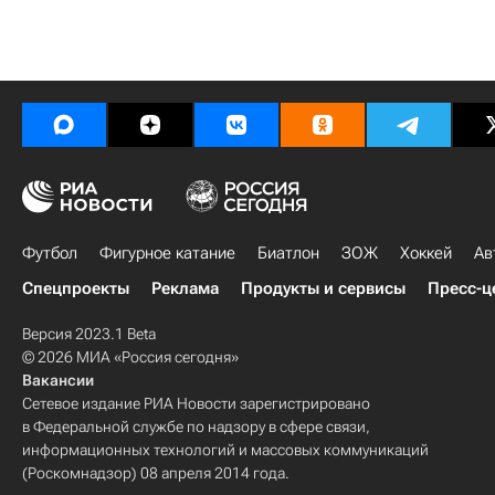
Футбол
Фигурное катание
Биатлон
ЗОЖ
Хоккей
Ав
Спецпроекты
Реклама
Продукты и сервисы
Пресс-ц
Версия 2023.1 Beta
© 2026 МИА «Россия сегодня»
Вакансии
Сетевое издание РИА Новости зарегистрировано
в Федеральной службе по надзору в сфере связи,
информационных технологий и массовых коммуникаций
(Роскомнадзор) 08 апреля 2014 года.