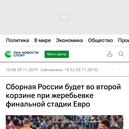
Политика
В мире
Экономика
Общество
Про
Матч-центр
15:58 20.11.2019
(обновлено: 18:52 20.11.2019)
Сборная России будет во второй
корзине при жеребьевке
финальной стадии Евро