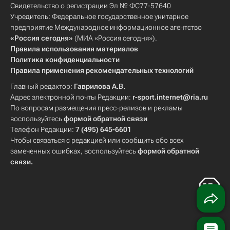
Свидетельство о регистрации Эл № ФС77-57640
Учредитель: Федеральное государственное унитарное
предприятие Международное информационное агентство
«Россия сегодня»
(МИА «Россия сегодня»).
Правила использования материалов
Политика конфиденциальности
Правила применения рекомендательных технологий
Главный редактор:
Гаврилова А.В.
Адрес электронной почты Редакции:
r-sport.internet@ria.ru
По вопросам размещения пресс-релизов и рекламы
воспользуйтесь
формой обратной связи
Телефон Редакции:
7 (495) 645-6601
Чтобы связаться с редакцией или сообщить обо всех
замеченных ошибках, воспользуйтесь
формой обратной
связи
.