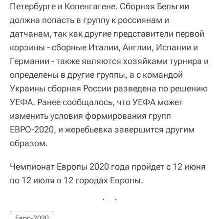
Петербурге и Копенгагене. Сборная Бельгии
должна попасть в группу к россиянам и
датчанам, так как другие представители первой
корзины - сборные Италии, Англии, Испании и
Германии - также являются хозяйками турнира и
определены в другие группы, а с командой
Украины сборная России разведена по решению
УЕФА. Ранее сообщалось, что УЕФА может
изменить условия формирования групп
ЕВРО-2020, и жеребьевка завершится другим
образом.
Чемпионат Европы 2020 года пройдет с 12 июня
по 12 июля в 12 городах Европы.
Евро-2020