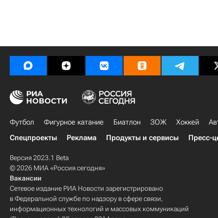
Футбол
Фигурное катание
Биатлон
ЗОЖ
Хоккей
Ав
Спецпроекты
Реклама
Продукты и сервисы
Пресс-ц
Версия 2023.1 Beta
© 2026 МИА «Россия сегодня»
Вакансии
Сетевое издание РИА Новости зарегистрировано
в Федеральной службе по надзору в сфере связи,
информационных технологий и массовых коммуникаций