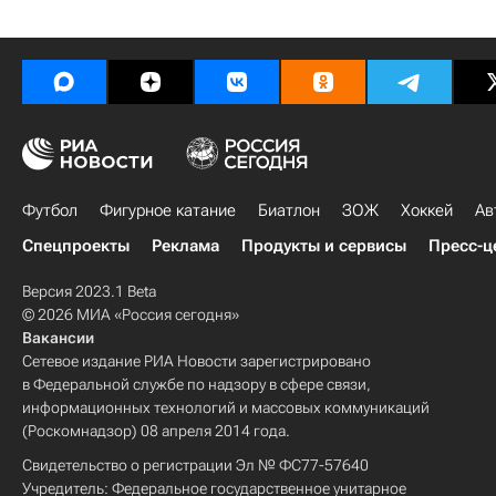
Футбол
Фигурное катание
Биатлон
ЗОЖ
Хоккей
Ав
Спецпроекты
Реклама
Продукты и сервисы
Пресс-ц
Версия 2023.1 Beta
© 2026 МИА «Россия сегодня»
Вакансии
Сетевое издание РИА Новости зарегистрировано
в Федеральной службе по надзору в сфере связи,
информационных технологий и массовых коммуникаций
(Роскомнадзор) 08 апреля 2014 года.
Свидетельство о регистрации Эл № ФС77-57640
Учредитель: Федеральное государственное унитарное