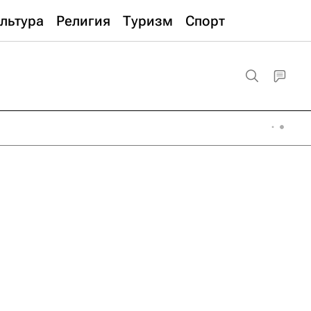
льтура
Религия
Туризм
Спорт