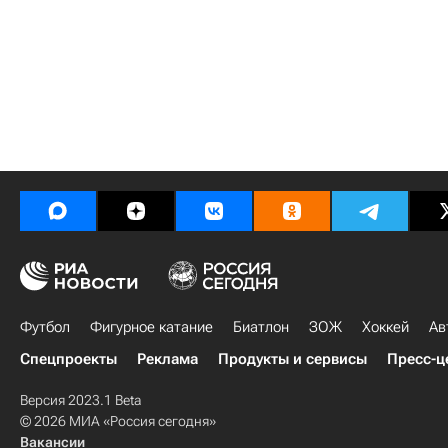
Футбол
Фигурное катание
Биатлон
ЗОЖ
Хоккей
Ав
Спецпроекты
Реклама
Продукты и сервисы
Пресс-ц
Версия 2023.1 Beta
© 2026 МИА «Россия сегодня»
Вакансии