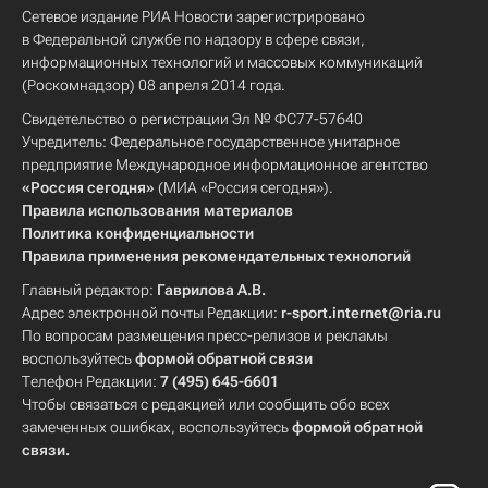
Сетевое издание РИА Новости зарегистрировано
в Федеральной службе по надзору в сфере связи,
информационных технологий и массовых коммуникаций
(Роскомнадзор) 08 апреля 2014 года.
Свидетельство о регистрации Эл № ФС77-57640
Учредитель: Федеральное государственное унитарное
предприятие Международное информационное агентство
«Россия сегодня»
(МИА «Россия сегодня»).
Правила использования материалов
Политика конфиденциальности
Правила применения рекомендательных технологий
Главный редактор:
Гаврилова А.В.
Адрес электронной почты Редакции:
r-sport.internet@ria.ru
По вопросам размещения пресс-релизов и рекламы
воспользуйтесь
формой обратной связи
Телефон Редакции:
7 (495) 645-6601
Чтобы связаться с редакцией или сообщить обо всех
замеченных ошибках, воспользуйтесь
формой обратной
связи
.