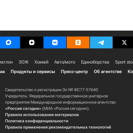
иатлон
ЗОЖ
Хоккей
Авто/мото
Единоборства
Sport sto
ма
Продукты и сервисы
Пресс-центр
Об агентстве
Ко
Свидетельство о регистрации Эл № ФС77-57640
Учредитель: Федеральное государственное унитарное
предприятие Международное информационное агентство
«Россия сегодня»
(МИА «Россия сегодня»).
Правила использования материалов
Политика конфиденциальности
Правила применения рекомендательных технологий