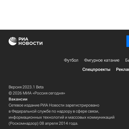
Футбол
Фигурное катание
Б
Спецпроекты
Рекла
Версия 2023.1 Beta
© 2026 МИА «Россия сегодня»
Вакансии
Сетевое издание РИА Новости зарегистрировано
в Федеральной службе по надзору в сфере связи,
информационных технологий и массовых коммуникаций
(Роскомнадзор) 08 апреля 2014 года.