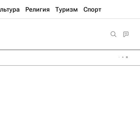
льтура
Религия
Туризм
Спорт