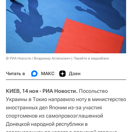
© РИА Новости / Владимир Астапкович
Перейти в медиабанк
Читать в
МАКС
Дзен
КИЕВ, 14 ноя - РИА Новости.
Посольство
Украины в Токио направило ноту в министерство
иностранных дел Японии из-за участия
спортсменов из самопровозглашенной
Донецкой народной республики в