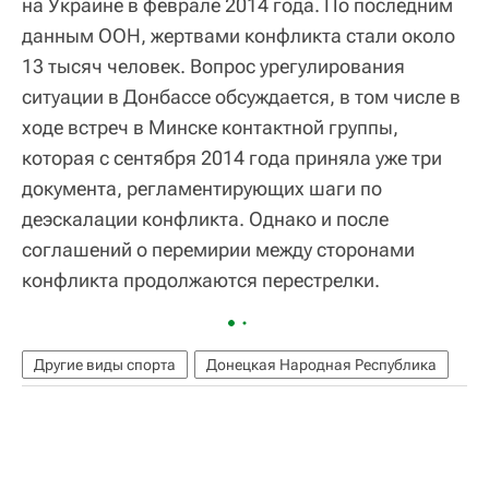
на Украине в феврале 2014 года. По последним
данным ООН, жертвами конфликта стали около
13 тысяч человек. Вопрос урегулирования
ситуации в Донбассе обсуждается, в том числе в
ходе встреч в Минске контактной группы,
которая с сентября 2014 года приняла уже три
документа, регламентирующих шаги по
деэскалации конфликта. Однако и после
соглашений о перемирии между сторонами
конфликта продолжаются перестрелки.
Другие виды спорта
Донецкая Народная Республика