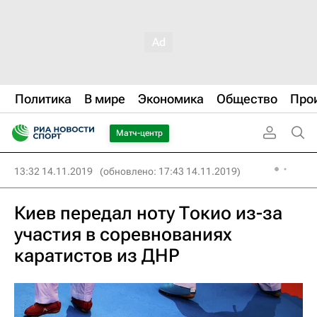
Политика
В мире
Экономика
Общество
Про
Матч-центр
13:32 14.11.2019
(обновлено: 17:43 14.11.2019)
Киев передал ноту Токио из-за
участия в соревнованиях
каратистов из ДНР