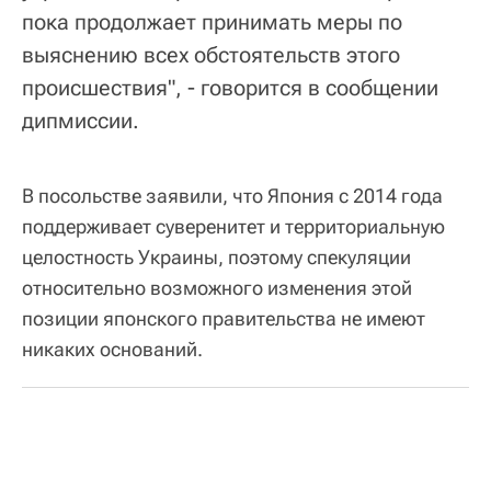
пока продолжает принимать меры по
выяснению всех обстоятельств этого
происшествия", - говорится в сообщении
дипмиссии.
В посольстве заявили, что Япония с 2014 года
поддерживает суверенитет и территориальную
целостность Украины, поэтому спекуляции
относительно возможного изменения этой
позиции японского правительства не имеют
никаких оснований.