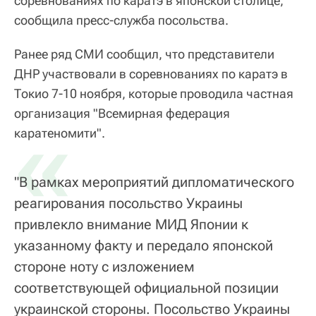
соревнованиях по каратэ в японской столице,
сообщила пресс-служба посольства.
Ранее ряд СМИ сообщил, что представители
ДНР участвовали в соревнованиях по каратэ в
Токио 7-10 ноября, которые проводила частная
организация "Всемирная федерация
«
каратеномити".
"В рамках мероприятий дипломатического
реагирования посольство Украины
привлекло внимание МИД Японии к
указанному факту и передало японской
стороне ноту с изложением
соответствующей официальной позиции
украинской стороны. Посольство Украины