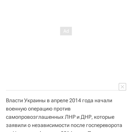
Власти Украины в апреле 2014 года начали
военную операцию против
самопровозглашенных ЛНР и ДНР, которые
заявили о независимости после госпереворота