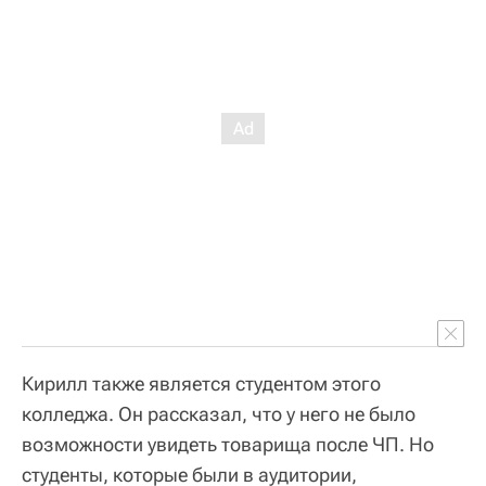
Кирилл также является студентом этого
колледжа. Он рассказал, что у него не было
возможности увидеть товарища после ЧП. Но
студенты, которые были в аудитории,