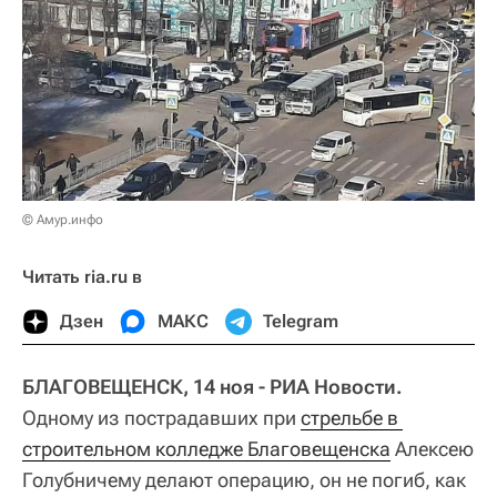
© Амур.инфо
Читать ria.ru в
Дзен
МАКС
Telegram
БЛАГОВЕЩЕНСК, 14 ноя - РИА Новости.
Одному из пострадавших при
стрельбе в 
строительном колледже Благовещенска
Алексею
Голубничему делают операцию, он не погиб, как