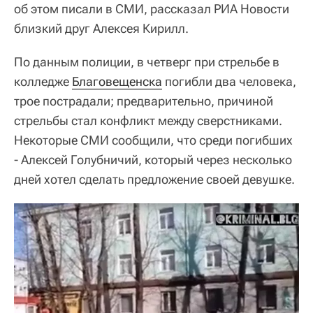
об этом писали в СМИ, рассказал РИА Новости
близкий друг Алексея Кирилл.
По данным полиции, в четверг при стрельбе в
колледже
Благовещенска
погибли два человека,
трое пострадали; предварительно, причиной
стрельбы стал конфликт между сверстниками.
Некоторые СМИ сообщили, что среди погибших
- Алексей Голубничий, который через несколько
дней хотел сделать предложение своей девушке.