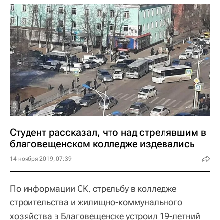
Студент рассказал, что над стрелявшим в
благовещенском колледже издевались
14 ноября 2019, 07:39
По информации СК, стрельбу в колледже
строительства и жилищно-коммунального
хозяйства в Благовещенске устроил 19-летний