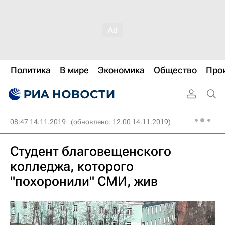
Политика
В мире
Экономика
Общество
Про
08:47 14.11.2019
(обновлено: 12:00 14.11.2019)
Студент благовещенского
колледжа, которого
"похоронили" СМИ, жив