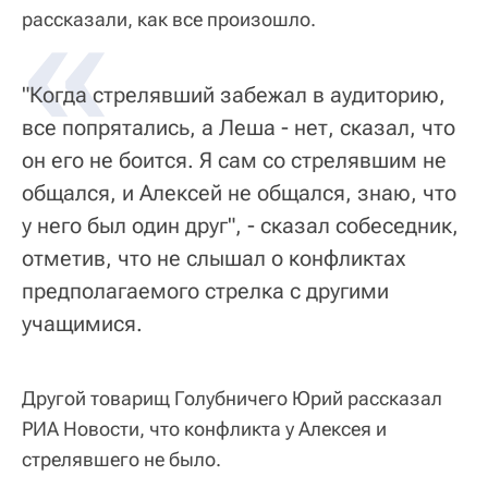
«
рассказали, как все произошло.
"Когда стрелявший забежал в аудиторию,
все попрятались, а Леша - нет, сказал, что
он его не боится. Я сам со стрелявшим не
общался, и Алексей не общался, знаю, что
у него был один друг", - сказал собеседник,
отметив, что не слышал о конфликтах
предполагаемого стрелка с другими
учащимися.
Другой товарищ Голубничего Юрий рассказал
РИА Новости, что конфликта у Алексея и
стрелявшего не было.