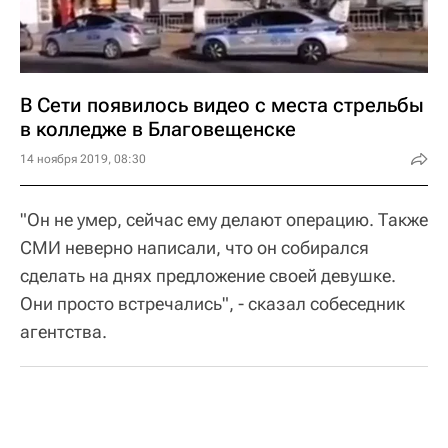
В Сети появилось видео с места стрельбы
в колледже в Благовещенске
14 ноября 2019, 08:30
"Он не умер, сейчас ему делают операцию. Также
СМИ неверно написали, что он собирался
сделать на днях предложение своей девушке.
Они просто встречались", - сказал собеседник
агентства.