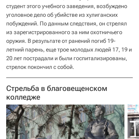
студент этого учебного заведения, возбуждено
уголовное дело об убийстве из хулиганских
побуждений. По данным следствия, он стрелял
из зарегистрированного за ним охотничьего
оружия. В результате от ранений погиб 19-
летний парень, еще трое молодых людей 17, 19 и
20 лет пострадали и были госпитализированы,
стрелок покончил с собой.
Стрельба в благовещенском
колледже