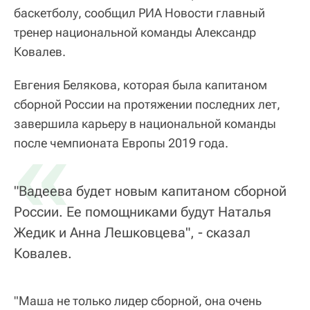
баскетболу, сообщил РИА Новости главный
тренер национальной команды Александр
Ковалев.
Евгения Белякова, которая была капитаном
сборной России на протяжении последних лет,
завершила карьеру в национальной команды
«
после чемпионата Европы 2019 года.
"Вадеева будет новым капитаном сборной
России. Ее помощниками будут Наталья
Жедик и Анна Лешковцева", - сказал
Ковалев.
"Маша не только лидер сборной, она очень