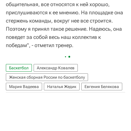
общительная, все относятся к ней хорошо,
прислушиваются к ее мнению. На площадке она
стержень команды, вокруг нее все строится.
Поэтому я принял такое решение. Надеюсь, она
поведет за собой весь наш коллектив к
победам", - отметил тренер.
Баскетбол
Александр Ковалев
Женская сборная России по баскетболу
Мария Вадеева
Наталья Жедик
Евгения Белякова