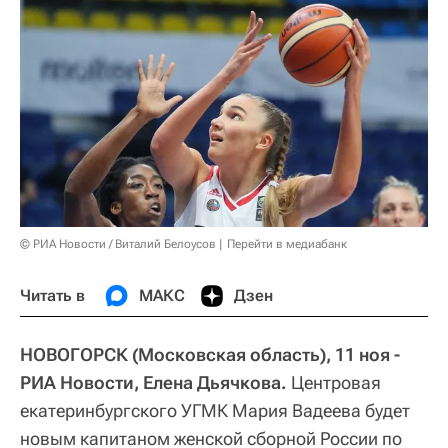
© РИА Новости / Виталий Белоусов
Перейти в медиабанк
Читать в
МАКС
Дзен
НОВОГОРСК (Московская область), 11 ноя -
РИА Новости, Елена Дьячкова.
Центровая
екатеринбургского УГМК Мария Вадеева будет
новым капитаном женской сборной России по