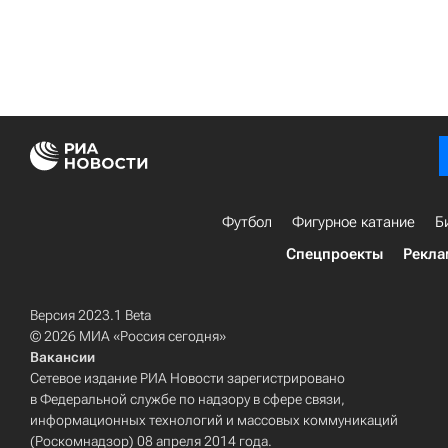
Футбол
Фигурное катание
Б
Спецпроекты
Рекла
Версия 2023.1 Beta
© 2026 МИА «Россия сегодня»
Вакансии
Сетевое издание РИА Новости зарегистрировано
в Федеральной службе по надзору в сфере связи,
информационных технологий и массовых коммуникаций
(Роскомнадзор) 08 апреля 2014 года.