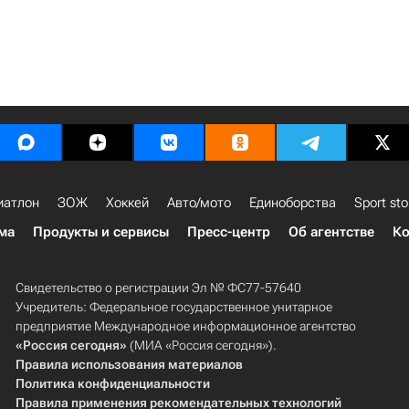
иатлон
ЗОЖ
Хоккей
Авто/мото
Единоборства
Sport sto
ма
Продукты и сервисы
Пресс-центр
Об агентстве
Ко
Свидетельство о регистрации Эл № ФС77-57640
Учредитель: Федеральное государственное унитарное
предприятие Международное информационное агентство
«Россия сегодня»
(МИА «Россия сегодня»).
Правила использования материалов
Политика конфиденциальности
Правила применения рекомендательных технологий