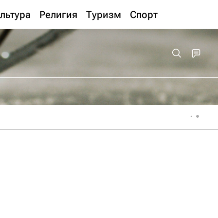
льтура
Религия
Туризм
Спорт