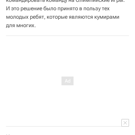
И это решение было принято в пользу тех
молодых ребят, которые являются кумирами
для многих.