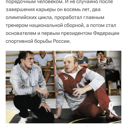
порядочным человеком. И не случайно после
завершения карьеры он восемь лет, два
олимпийских цикла, проработал главным
тренером национальной сборной, а потом стал
основателем и первым президентом Федерации
спортивной борьбы России.