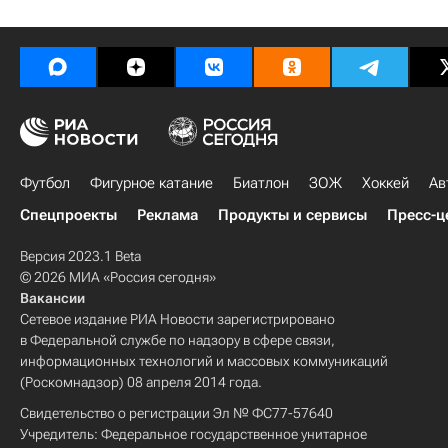
Футбол
Фигурное катание
Биатлон
ЗОЖ
Хоккей
Ав
Спецпроекты
Реклама
Продукты и сервисы
Пресс-ц
Версия 2023.1 Beta
© 2026 МИА «Россия сегодня»
Вакансии
Сетевое издание РИА Новости зарегистрировано
в Федеральной службе по надзору в сфере связи,
информационных технологий и массовых коммуникаций
(Роскомнадзор) 08 апреля 2014 года.
Свидетельство о регистрации Эл № ФС77-57640
Учредитель: Федеральное государственное унитарное