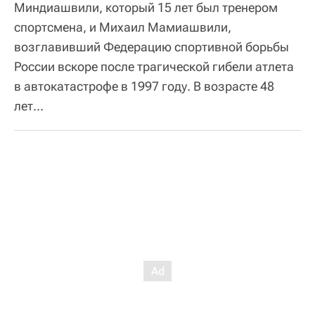
Миндиашвили, который 15 лет был тренером
спортсмена, и Михаил Мамиашвили,
возглавивший Федерацию спортивной борьбы
России вскоре после трагической гибели атлета
в автокатастрофе в 1997 году. В возрасте 48
лет...