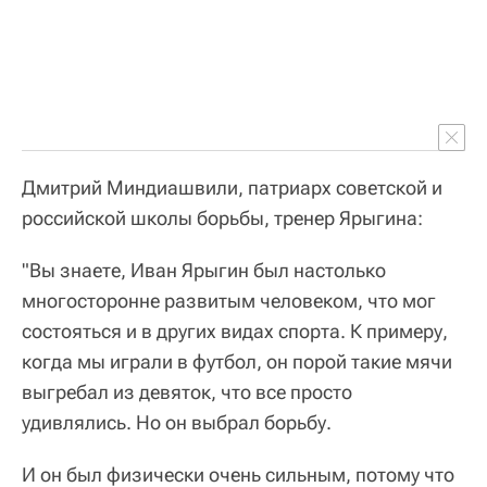
Дмитрий Миндиашвили, патриарх советской и
российской школы борьбы, тренер Ярыгина:
"Вы знаете, Иван Ярыгин был настолько
многосторонне развитым человеком, что мог
состояться и в других видах спорта. К примеру,
когда мы играли в футбол, он порой такие мячи
выгребал из девяток, что все просто
удивлялись. Но он выбрал борьбу.
И он был физически очень сильным, потому что