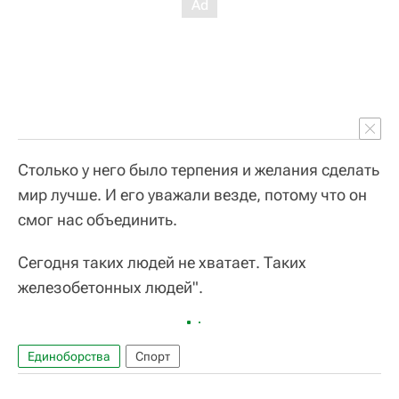
Столько у него было терпения и желания сделать
мир лучше. И его уважали везде, потому что он
смог нас объединить.
Сегодня таких людей не хватает. Таких
железобетонных людей".
Единоборства
Спорт