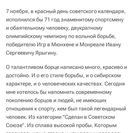
7 ноября, в красный день советского календаря,
исполнился бы 71 год знаменитому спортсмену
и обаятельному человеку, двукратному
олимпийскому чемпиону по вольной борьбе,
победителю Игр в Мюнхене и Монреале Ивану
Сергеевичу Ярыгину.
О талантливом борце написано много, красиво и
достойно. И о его стиле борьбы, и о сибирском
характере, и о человеческих качествах. Сегодня
мне хотелось бы напомнить современному
поколению борцов и людей, не имеющих
отношения к спорту, кем был такой легендарный
человек. Из категории "Сделан в Советском
Союзе". Из сплава высокой пробы. Которым