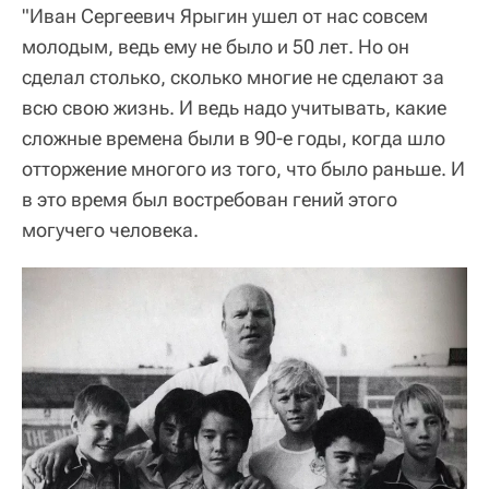
"Иван Сергеевич Ярыгин ушел от нас совсем
молодым, ведь ему не было и 50 лет. Но он
сделал столько, сколько многие не сделают за
всю свою жизнь. И ведь надо учитывать, какие
сложные времена были в 90-е годы, когда шло
отторжение многого из того, что было раньше. И
в это время был востребован гений этого
могучего человека.