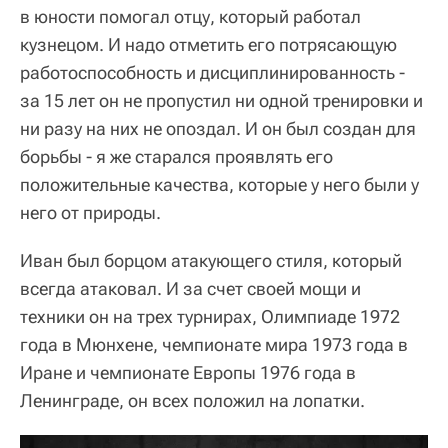
в юности помогал отцу, который работал
кузнецом. И надо отметить его потрясающую
работоспособность и дисциплинированность -
за 15 лет он не пропустил ни одной тренировки и
ни разу на них не опоздал. И он был создан для
борьбы - я же старался проявлять его
положительные качества, которые у него были у
него от природы.
Иван был борцом атакующего стиля, который
всегда атаковал. И за счет своей мощи и
техники он на трех турнирах, Олимпиаде 1972
года в Мюнхене, чемпионате мира 1973 года в
Иране и чемпионате Европы 1976 года в
Ленинграде, он всех положил на лопатки.