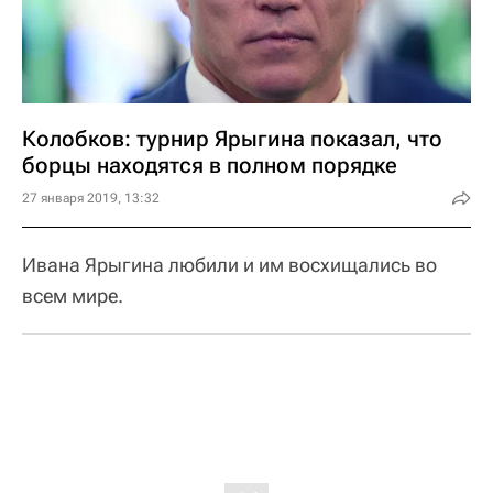
Колобков: турнир Ярыгина показал, что
борцы находятся в полном порядке
27 января 2019, 13:32
Ивана Ярыгина любили и им восхищались во
всем мире.