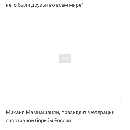
него были друзья во всем мире".
Михаил Мамиашвили, президент Федерации
спортивной борьбы России: