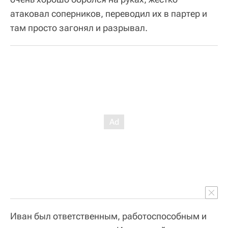
атаковал соперников, переводил их в партер и
там просто загонял и разрывал.
Иван был ответственным, работоспособным и