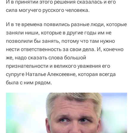
И в принятии этого решения сказалась и его
сила могучего русского человека.
И в те времена появились разные люди, которые
заняли ниши, которые в другие годы им не
позволили бы занять, потому что там нужно
нести ответственность за свои дела. И, конечно
же, надо сказать слова большой
признательности и великого уважения его
супруге Наталье Алексеевне, которая всегда
была с ним рядом.