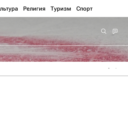
льтура
Религия
Туризм
Спорт