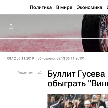
Политика
В мире
Экономика
08:12 06.11.2019
(обновлено: 08:13 06.11.2019)
Буллит Гусева
Поделиться
обыграть "Вин