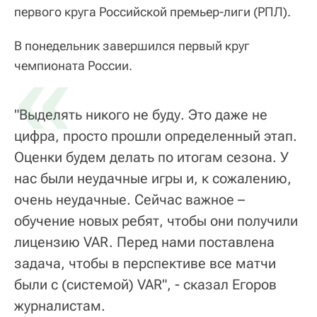
первого круга Российской премьер-лиги (РПЛ).
В понедельник завершился первый круг
«
чемпионата России.
"Выделять никого не буду. Это даже не
цифра, просто прошли определенный этап.
Оценки будем делать по итогам сезона. У
нас были неудачные игры и, к сожалению,
очень неудачные. Сейчас важное –
обучение новых ребят, чтобы они получили
лицензию VAR. Перед нами поставлена
задача, чтобы в перспективе все матчи
были с (системой) VAR", - сказал Егоров
журналистам.