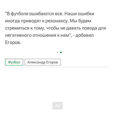
"В футболе ошибаются все. Наши ошибки
иногда приводят к резонансу. Мы будем
стремиться к тому, чтобы не давать повода для
негативного отношения к нам", - добавил
Егоров.
Футбол
Александр Егоров