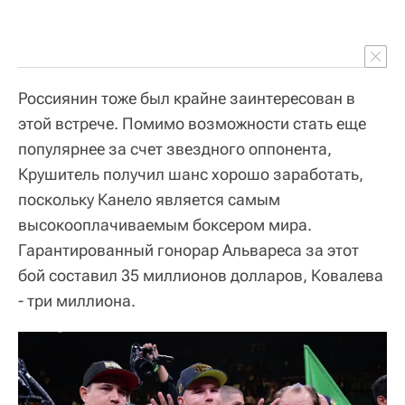
Россиянин тоже был крайне заинтересован в
этой встрече. Помимо возможности стать еще
популярнее за счет звездного оппонента,
Крушитель получил шанс хорошо заработать,
поскольку Канело является самым
высокооплачиваемым боксером мира.
Гарантированный гонорар Альвареса за этот
бой составил 35 миллионов долларов, Ковалева
- три миллиона.