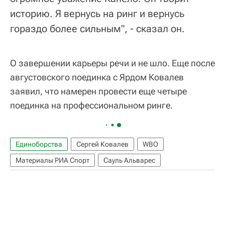
историю. Я вернусь на ринг и вернусь
гораздо более сильным", - сказал он.
О завершении карьеры речи и не шло. Еще после
августовского поединка с Ярдом Ковалев
заявил, что намерен провести еще четыре
поединка на профессиональном ринге.
Единоборства
Сергей Ковалев
WBO
Материалы РИА Спорт
Сауль Альварес