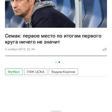
Семак: первое место по итогам первого
круга ничего не значит
2 ноября 2019, 22:44
Футбол
ПФК ЦСКА
Вадим Карпов