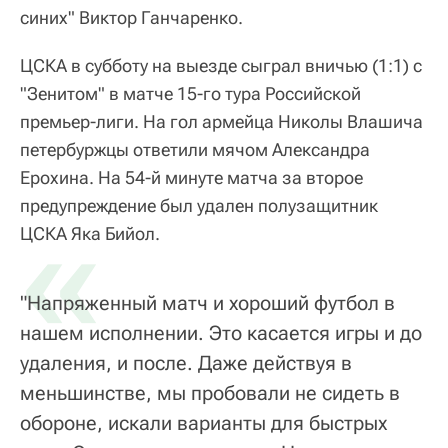
синих" Виктор Ганчаренко.
ЦСКА в субботу на выезде сыграл вничью (1:1) с
"Зенитом" в матче 15-го тура Российской
премьер-лиги. На гол армейца Николы Влашича
петербуржцы ответили мячом Александра
Ерохина. На 54-й минуте матча за второе
предупреждение был удален полузащитник
«
ЦСКА Яка Бийол.
"Напряженный матч и хороший футбол в
нашем исполнении. Это касается игры и до
удаления, и после. Даже действуя в
меньшинстве, мы пробовали не сидеть в
обороне, искали варианты для быстрых