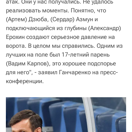
атак. Они у нас получались. Не удалось
реализовать моменты. Понятно, что
(Артем) Дзюба, (Сердар) Азмун и
подключающийся из глубины (Александр)
Ерохин создают серьезное давление на
ворота. В целом мы справились. Одним из
лучших на поле был 17-летний парень
(Вадим Карпов), это хорошее подспорье
для него", - заявил Ганчаренко на пресс-
конференции.