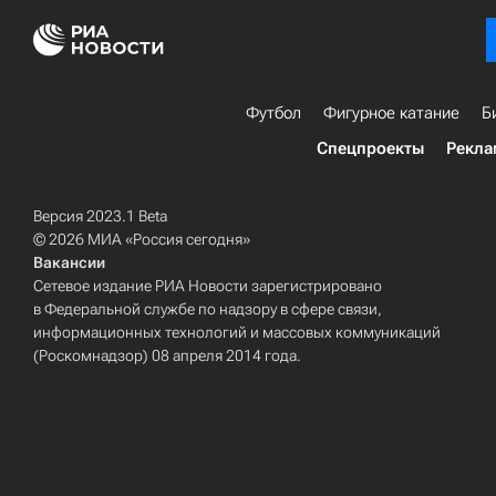
Футбол
Фигурное катание
Б
Спецпроекты
Рекла
Версия 2023.1 Beta
© 2026 МИА «Россия сегодня»
Вакансии
Сетевое издание РИА Новости зарегистрировано
в Федеральной службе по надзору в сфере связи,
информационных технологий и массовых коммуникаций
(Роскомнадзор) 08 апреля 2014 года.