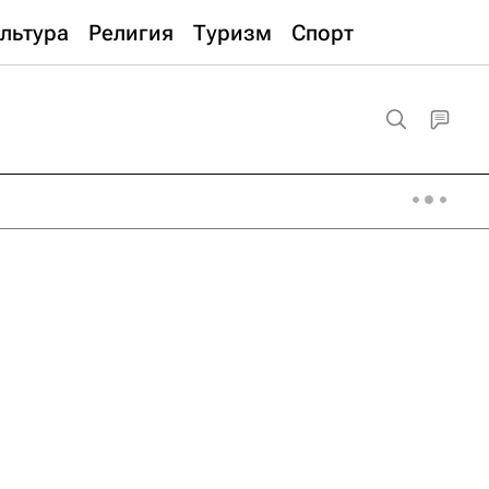
льтура
Религия
Туризм
Спорт