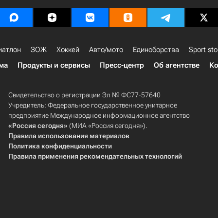
иатлон
ЗОЖ
Хоккей
Авто/мото
Единоборства
Sport sto
ма
Продукты и сервисы
Пресс-центр
Об агентстве
Ко
Свидетельство о регистрации Эл № ФС77-57640
Учредитель: Федеральное государственное унитарное
предприятие Международное информационное агентство
«Россия сегодня»
(МИА «Россия сегодня»).
Правила использования материалов
Политика конфиденциальности
Правила применения рекомендательных технологий