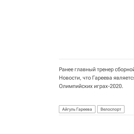
Ранее главный тренер сборн
Новости, что Гареева являетс
Олимпийских играх-2020.
Айгуль Гареева
Велоспорт