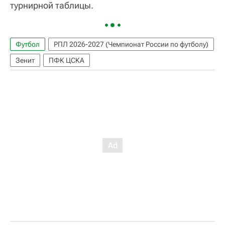
турнирной таблицы.
Футбол
РПЛ 2026-2027 (Чемпионат России по футболу)
Зенит
ПФК ЦСКА