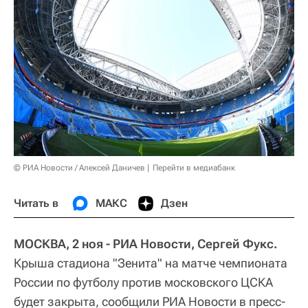
© РИА Новости / Алексей Даничев
Перейти в медиабанк
Читать в
МАКС
Дзен
МОСКВА, 2 ноя - РИА Новости, Сергей Фукс.
Крыша стадиона "Зенита" на матче чемпионата
России по футболу против московского ЦСКА
будет закрыта, сообщили РИА Новости в пресс-