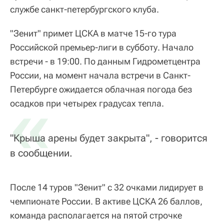
службе санкт-петербургского клуба.
"Зенит" примет ЦСКА в матче 15-го тура
Российской премьер-лиги в субботу. Начало
встречи - в 19:00. По данным Гидрометцентра
России, на момент начала встречи в Санкт-
Петербурге ожидается облачная погода без
«
осадков при четырех градусах тепла.
"Крыша арены будет закрыта", - говорится
в сообщении.
После 14 туров "Зенит" с 32 очками лидирует в
чемпионате России. В активе ЦСКА 26 баллов,
команда располагается на пятой строчке