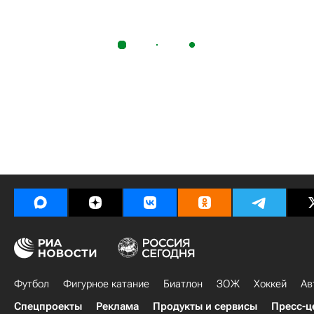
Футбол
Фигурное катание
Биатлон
ЗОЖ
Хоккей
Ав
Спецпроекты
Реклама
Продукты и сервисы
Пресс-ц