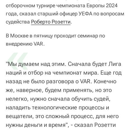
отборочном турнире чемпионата Европы 2024
года, сказал старший офицер УЕФА по вопросам
судейства
Роберто Розетти
.
В Москве в пятницу проходит семинар по
«
внедрению VAR.
"Мы думаем над этим. Сначала будет Лига
наций и отбор на чемпионат мира. Еще год
назад не было разговора о VAR. Конечно
же, наверное, будем применять, но это
нелегко, нужно сначала обучить судей,
наладить технологические процессы и
вещатели, это сложный процесс, для него
нужны деньги и время", - сказал Розетти