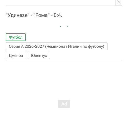
"Удинезе" - "Рома" - 0:4.
Футбол
Серия А 2026-2027 (Чемпионат Италии по футболу)
Дженоа
Ювентус