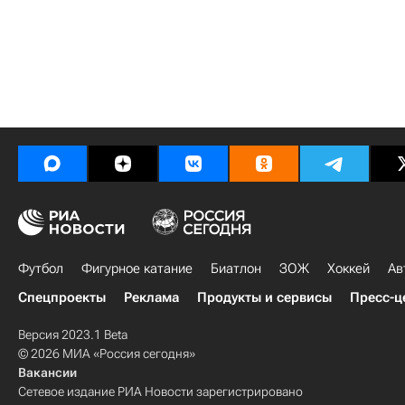
Футбол
Фигурное катание
Биатлон
ЗОЖ
Хоккей
Ав
Спецпроекты
Реклама
Продукты и сервисы
Пресс-ц
Версия 2023.1 Beta
© 2026 МИА «Россия сегодня»
Вакансии
Сетевое издание РИА Новости зарегистрировано