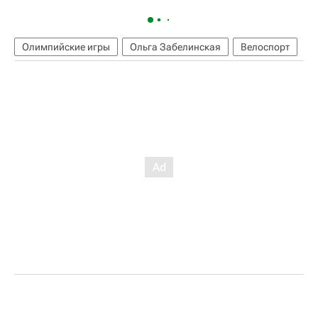
Олимпийские игры
Ольга Забелинская
Велоспорт