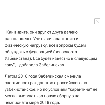
"Как видите, они друг от друга далеко
расположены. Учитывая адаптацию и
физическую нагрузку, все вопросы будем
обсуждать с федерацией (велоспорта
Узбекистана). Все будет известно в следующем
году", - добавила Забелинская.
Летом 2018 года Забелинская сменила
спортивное гражданство с российского на
узбекистанское, но по условиям "карантина" не
могла выступать за новую сборную на
чемпионате мира 2018 года.