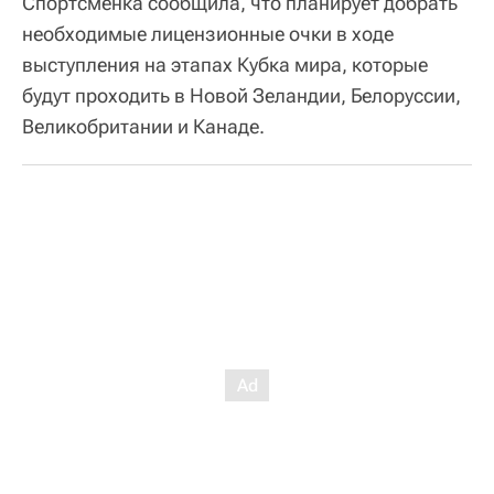
Спортсменка сообщила, что планирует добрать
необходимые лицензионные очки в ходе
выступления на этапах Кубка мира, которые
будут проходить в Новой Зеландии, Белоруссии,
Великобритании и Канаде.