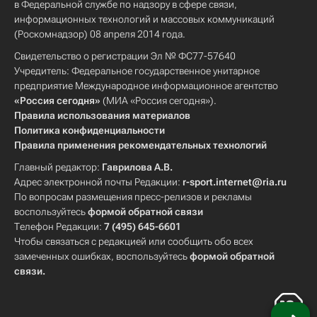
в Федеральной службе по надзору в сфере связи,
информационных технологий и массовых коммуникаций
(Роскомнадзор) 08 апреля 2014 года.
Свидетельство о регистрации Эл № ФС77-57640
Учредитель: Федеральное государственное унитарное
предприятие Международное информационное агентство
«Россия сегодня»
(МИА «Россия сегодня»).
Правила использования материалов
Политика конфиденциальности
Правила применения рекомендательных технологий
Главный редактор:
Гаврилова А.В.
Адрес электронной почты Редакции:
r-sport.internet@ria.ru
По вопросам размещения пресс-релизов и рекламы
воспользуйтесь
формой обратной связи
Телефон Редакции:
7 (495) 645-6601
Чтобы связаться с редакцией или сообщить обо всех
замеченных ошибках, воспользуйтесь
формой обратной
связи
.