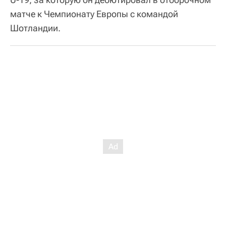
матче к Чемпионату Европы с командой
Шотландии.