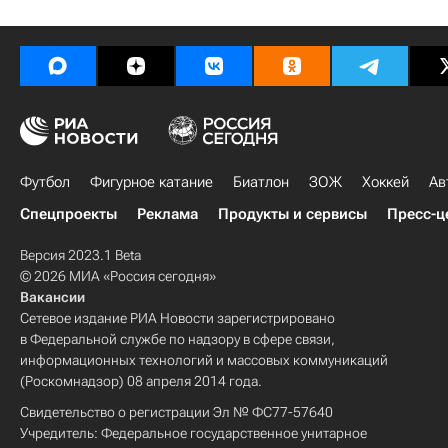
Футбол
Фигурное катание
Биатлон
ЗОЖ
Хоккей
Ав
Спецпроекты
Реклама
Продукты и сервисы
Пресс-ц
Версия 2023.1 Beta
© 2026 МИА «Россия сегодня»
Вакансии
Сетевое издание РИА Новости зарегистрировано
в Федеральной службе по надзору в сфере связи,
информационных технологий и массовых коммуникаций
(Роскомнадзор) 08 апреля 2014 года.
Свидетельство о регистрации Эл № ФС77-57640
Учредитель: Федеральное государственное унитарное