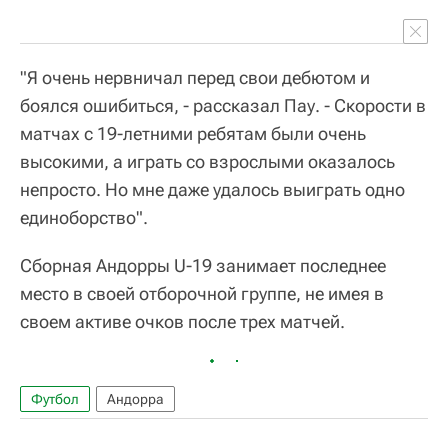
"Я очень нервничал перед свои дебютом и
боялся ошибиться, - рассказал Пау. - Скорости в
матчах с 19-летними ребятам были очень
высокими, а играть со взрослыми оказалось
непросто. Но мне даже удалось выиграть одно
единоборство".
Сборная Андорры U-19 занимает последнее
место в своей отборочной группе, не имея в
своем активе очков после трех матчей.
Футбол
Андорра