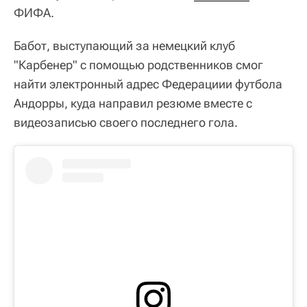
ФИФА.
Бабот, выступающий за немецкий клуб
"Карбенер" с помощью родственников смог
найти электронный адрес Федерациии футбола
Андорры, куда направил резюме вместе с
видеозаписью своего последнего гола.