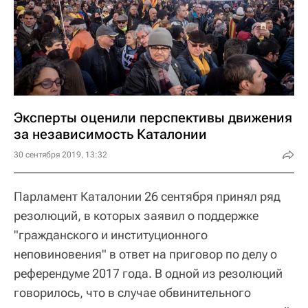
Эксперты оценили перспективы движения
за независимость Каталонии
30 сентября 2019, 13:32
Парламент Каталонии 26 сентября принял ряд
резолюций, в которых заявил о поддержке
"гражданского и институционного
неповиновения" в ответ на приговор по делу о
референдуме 2017 года. В одной из резолюций
говорилось, что в случае обвинительного