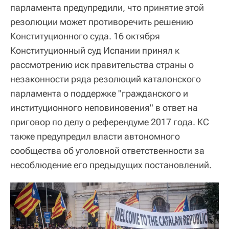
парламента предупредили, что принятие этой
резолюции может противоречить решению
Конституционного суда. 16 октября
Конституционный суд Испании принял к
рассмотрению иск правительства страны о
незаконности ряда резолюций каталонского
парламента о поддержке "гражданского и
институционного неповиновения" в ответ на
приговор по делу о референдуме 2017 года. КС
также предупредил власти автономного
сообщества об уголовной ответственности за
несоблюдение его предыдущих постановлений.