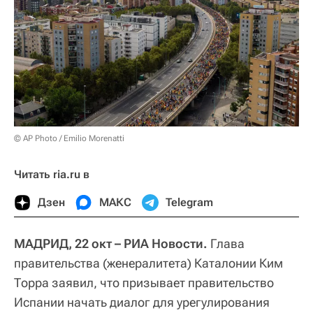
© AP Photo / Emilio Morenatti
Читать ria.ru в
Дзен
МАКС
Telegram
МАДРИД, 22 окт – РИА Новости.
Глава
правительства (женералитета) Каталонии Ким
Торра заявил, что призывает правительство
Испании начать диалог для урегулирования