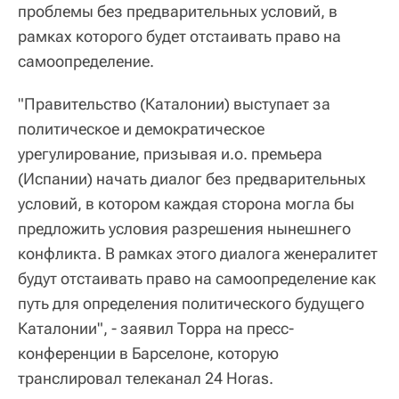
проблемы без предварительных условий, в
рамках которого будет отстаивать право на
самоопределение.
"Правительство (Каталонии) выступает за
политическое и демократическое
урегулирование, призывая и.о. премьера
(Испании) начать диалог без предварительных
условий, в котором каждая сторона могла бы
предложить условия разрешения нынешнего
конфликта. В рамках этого диалога женералитет
будут отстаивать право на самоопределение как
путь для определения политического будущего
Каталонии", - заявил Торра на пресс-
конференции в Барселоне, которую
транслировал телеканал 24 Horas.