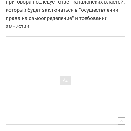
приговора последует ответ каталонских властей,
который будет заключаться в "осуществлении
права на самоопределение" и требовании
амнистии.