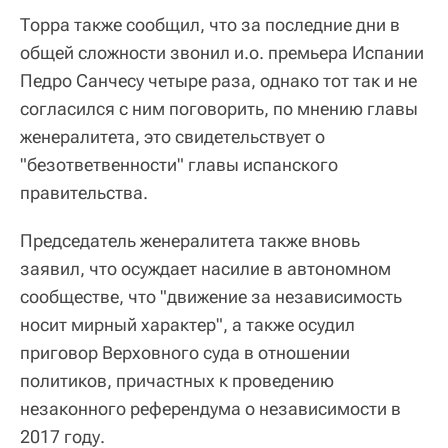
Торра также сообщил, что за последние дни в
общей сложности звонил и.о. премьера Испании
Педро Санчесу четыре раза, однако тот так и не
согласился с ним поговорить, по мнению главы
женералитета, это свидетельствует о
"безответвенности" главы испанского
правительства.
Председатель женералитета также вновь
заявил, что осуждает насилие в автономном
сообществе, что "движение за независимость
носит мирный характер", а также осудил
приговор Верховного суда в отношении
политиков, причастных к проведению
незаконного референдума о независимости в
2017 году.