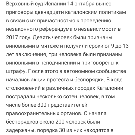
Верховный суд Испании 14 октября вынес
приговоры двенадцати каталонским политикам
в связи с их причастностью к проведению
незаконного референдума о независимости в
2017 году. Девять человек были признаны
виновными в мятеже и получили сроки от 9 до 13
лет заключения, три человека были признаны
виновными в неподчинении и приговорены к
штрафу. После этого в автономном сообществе
начались акции протеста и беспорядки. В ходе
столкновений в различных городах Каталонии
пострадали несколько сотен человек, в том
числе более 300 представителей
правоохранительных органов. С начала
беспорядков около 200 человек были
задержаны, порядка 30 из них находятся в