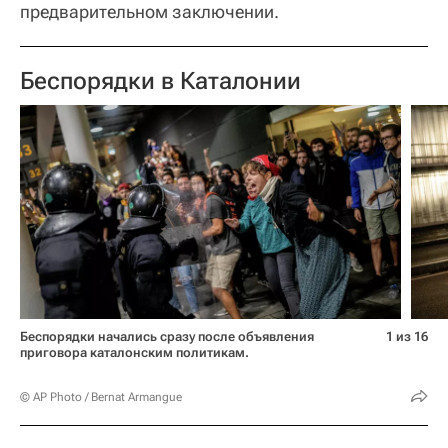
предварительном заключении.
Беспорядки в Каталонии
Беспорядки начались сразу после объявления
1 из 16
приговора каталонским политикам.
© AP Photo / Bernat Armangue