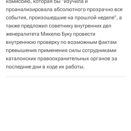
комиссию, которая бы "изучила и
проанализировала абсолютного прозрачно все
события, произошедшие на прошлой неделе", а
также предложил советнику внутренних дел
женералитета Микелю Буку провести
внутреннюю проверку по возможным фактам
превышения применения силы сотрудниками
каталонских правоохранительных органов за
последние дни в ходе их работы.