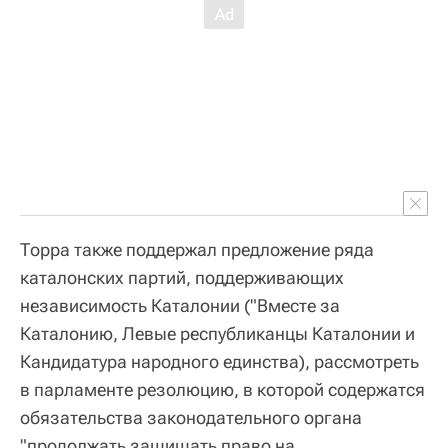
Торра также поддержал предложение ряда
каталонских партий, поддерживающих
независимость Каталонии ("Вместе за
Каталонию, Левые республиканцы Каталонии и
Кандидатура народного единства), рассмотреть
в парламенте резолюцию, в которой содержатся
обязательства законодательного органа
"продолжать защищать право на