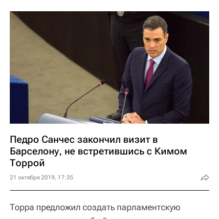
Педро Санчес закончил визит в
Барселону, не встретившись с Кимом
Торрой
21 октября 2019, 17:35
Торра предложил создать парламентскую