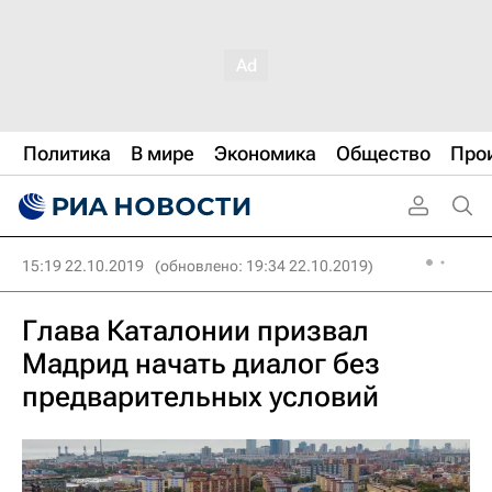
Политика
В мире
Экономика
Общество
Про
15:19 22.10.2019
(обновлено: 19:34 22.10.2019)
Глава Каталонии призвал
Мадрид начать диалог без
предварительных условий