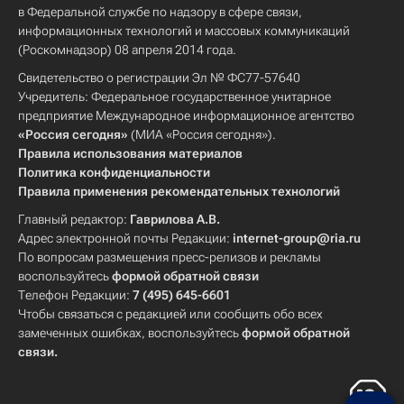
в Федеральной службе по надзору в сфере связи,
информационных технологий и массовых коммуникаций
(Роскомнадзор) 08 апреля 2014 года.
Свидетельство о регистрации Эл № ФС77-57640
Учредитель: Федеральное государственное унитарное
предприятие Международное информационное агентство
«Россия сегодня»
(МИА «Россия сегодня»).
Правила использования материалов
Политика конфиденциальности
Правила применения рекомендательных технологий
Главный редактор:
Гаврилова А.В.
Адрес электронной почты Редакции:
internet-group@ria.ru
По вопросам размещения пресс-релизов и рекламы
воспользуйтесь
формой обратной связи
Телефон Редакции:
7 (495) 645-6601
Чтобы связаться с редакцией или сообщить обо всех
замеченных ошибках, воспользуйтесь
формой обратной
связи
.