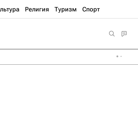
льтура
Религия
Туризм
Спорт