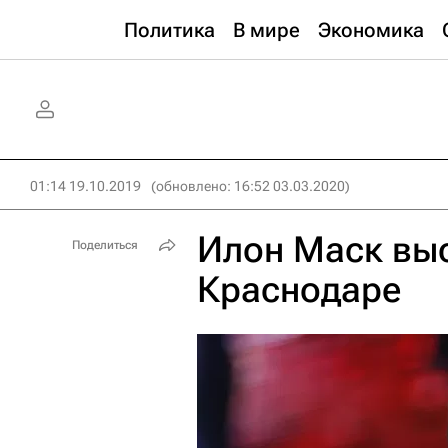
Политика
В мире
Экономика
01:14 19.10.2019
(обновлено: 16:52 03.03.2020)
Илон Маск выс
Поделиться
Краснодаре