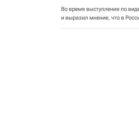
Во время выступления по вид
и выразил мнение, что в Росс