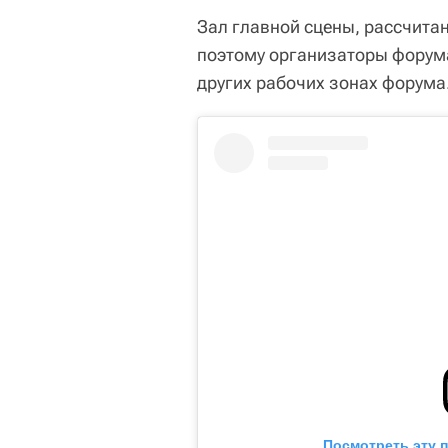
Зал главной сцены, рассчитан
поэтому организаторы форум
других рабочих зонах форума.
Посмотреть эту 