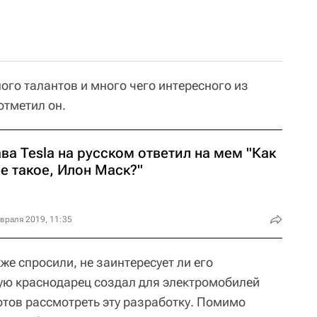
ного талантов и много чего интересного из
отметил он.
ва Tesla на русском ответил на мем "Как
е такое, Илон Маск?"
враля 2019, 11:35
же спросили, не заинтересует ли его
ую краснодарец создал для электромобилей
готов рассмотреть эту разработку. Помимо