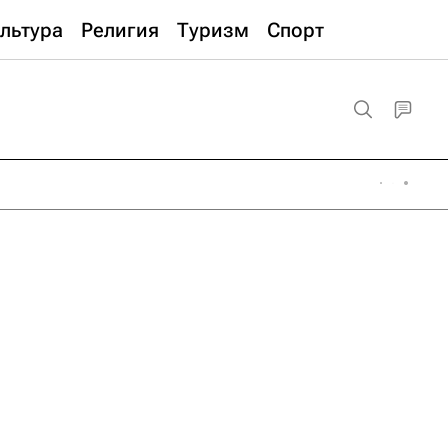
льтура
Религия
Туризм
Спорт