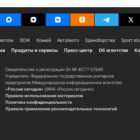
иатлон
ЗОЖ
Хоккей
Авто/мото
Единоборства
Sport sto
ма
Продукты и сервисы
Пресс-центр
Об агентстве
Ко
Свидетельство о регистрации Эл № ФС77-57640
Учредитель: Федеральное государственное унитарное
предприятие Международное информационное агентство
«Россия сегодня»
(МИА «Россия сегодня»).
Правила использования материалов
Политика конфиденциальности
Правила применения рекомендательных технологий