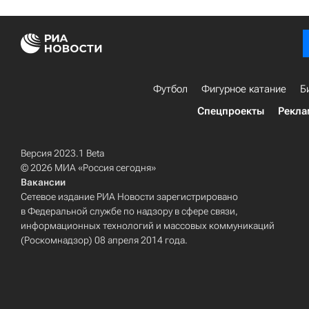
Футбол
Фигурное катание
Б
Спецпроекты
Рекла
Версия 2023.1 Beta
© 2026 МИА «Россия сегодня»
Вакансии
Сетевое издание РИА Новости зарегистрировано
в Федеральной службе по надзору в сфере связи,
информационных технологий и массовых коммуникаций
(Роскомнадзор) 08 апреля 2014 года.