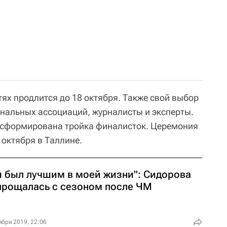
ях продлится до 18 октября. Также свой выбор
нальных ассоциаций, журналисты и эксперты.
т сформирована тройка финалисток. Церемония
 октября в Таллине.
ы был лучшим в моей жизни": Сидорова
прощалась с сезоном после ЧМ
ября 2019, 22:06