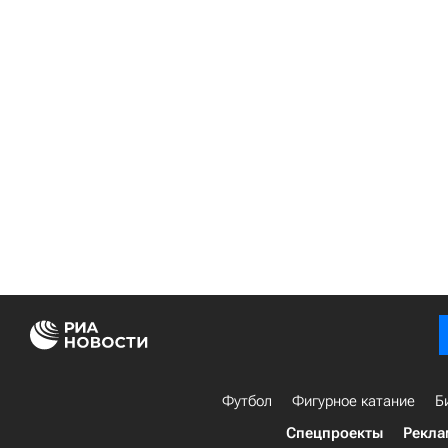
Футбол
Фигурное катание
Б
Спецпроекты
Рекла