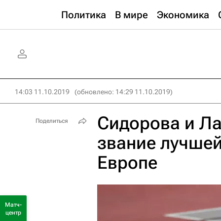
Политика
В мире
Экономика
14:03 11.10.2019
(обновлено: 14:29 11.10.2019)
Сидорова и Ла
Поделиться
звание лучшей
Европе
Матч-
центр