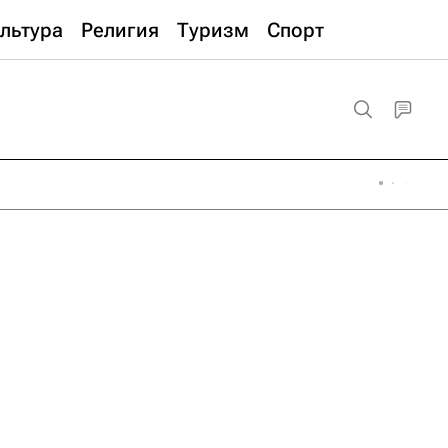
льтура
Религия
Туризм
Спорт