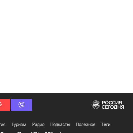
гия
Туризм
Радио
Подкасты
Полезное
Теги