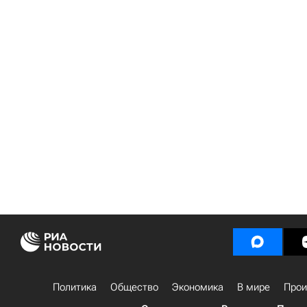
Политика
Общество
Экономика
В мире
Прои