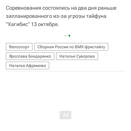
Соревнования состоялись на два дня раньше
запланированного из-за угрозы тайфуна
"Хагибис" 13 октября.
Велоспорт
Сборная России по ВМХ-фристайлу
Ярослава Бондаренко
Наталья Суворова
Наталья Афремова