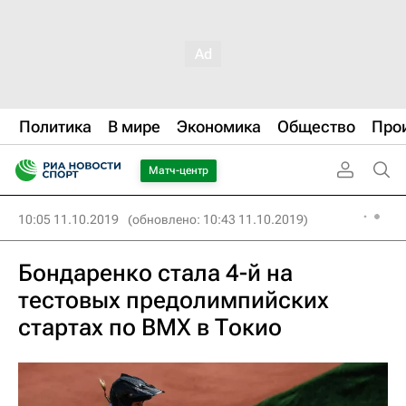
Политика
В мире
Экономика
Общество
Про
Матч-центр
10:05 11.10.2019
(обновлено: 10:43 11.10.2019)
Бондаренко стала 4-й на
тестовых предолимпийских
стартах по ВМХ в Токио