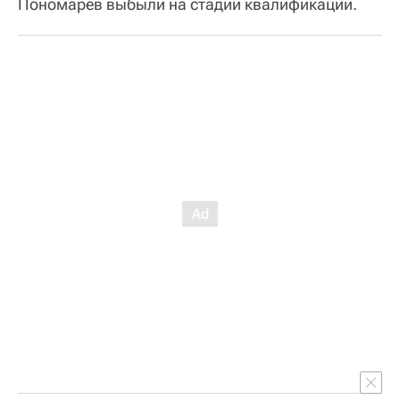
Пономарев выбыли на стадии квалификации.