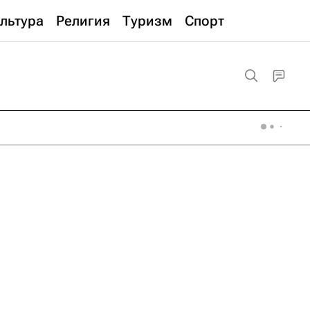
льтура
Религия
Туризм
Спорт