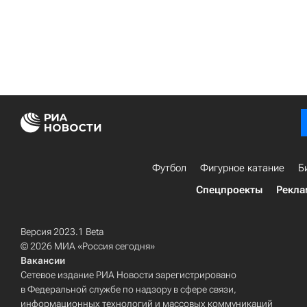
Футбол
Фигурное катание
Б
Спецпроекты
Рекла
Версия 2023.1 Beta
© 2026 МИА «Россия сегодня»
Вакансии
Сетевое издание РИА Новости зарегистрировано
в Федеральной службе по надзору в сфере связи,
информационных технологий и массовых коммуникаций