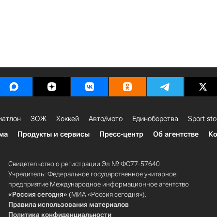
иатлон
ЗОЖ
Хоккей
Авто/мото
Единоборства
Sport sto
ма
Продукты и сервисы
Пресс-центр
Об агентстве
Ко
Свидетельство о регистрации Эл № ФС77-57640
Учредитель: Федеральное государственное унитарное
предприятие Международное информационное агентство
«Россия сегодня»
(МИА «Россия сегодня»).
Правила использования материалов
Политика конфиденциальности