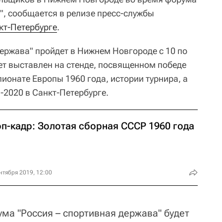
", сообщается в релизе пресс-службы
кт-Петербурге
.
держава" пройдет в Нижнем Новгороде с 10 по
ет выставлен на стенде, посвященном победе
ионате Европы 1960 года, истории турнира, а
2020 в Санкт-Петербурге.
п-кадр: Золотая сборная СССР 1960 года
нтября 2019, 12:00
ума "Россия – спортивная держава" будет