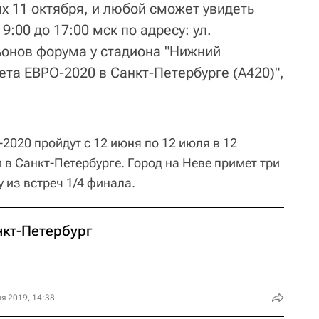
х 11 октября, и любой сможет увидеть
9:00 до 17:00 мск по адресу: ул.
ьонов форума у стадиона "Нижний
ета ЕВРО-2020 в Санкт-Петербурге (А420)",
2020 пройдут с 12 июня по 12 июля в 12
и в Санкт-Петербурге. Город на Неве примет три
 из встреч 1/4 финала.
нкт-Петербург
я 2019, 14:38