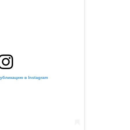
публикацию в Instagram