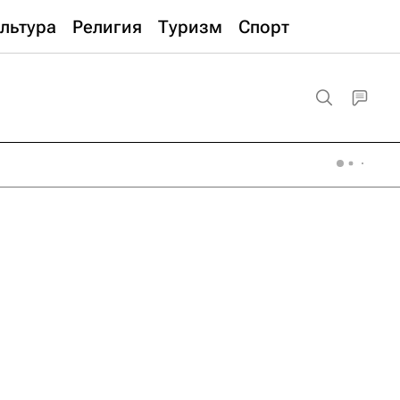
льтура
Религия
Туризм
Спорт