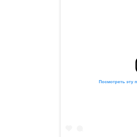
Посмотреть эту 