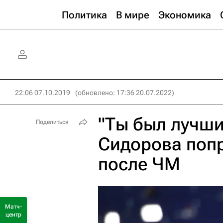
Политика
В мире
Экономика
22:06 07.10.2019
(обновлено: 17:36 20.07.2022)
"Ты был лучши
Поделиться
Сидорова поп
после ЧМ
Матч-
центр