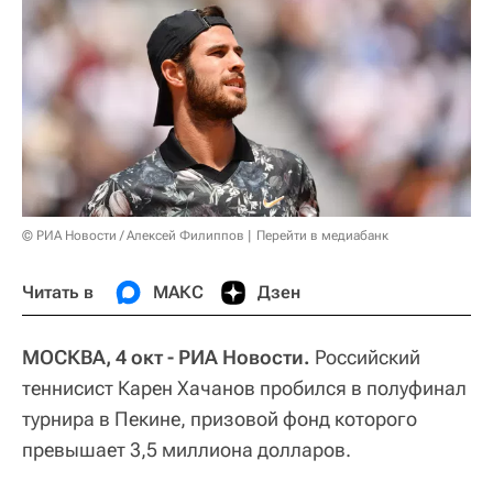
© РИА Новости / Алексей Филиппов
Перейти в медиабанк
Читать в
МАКС
Дзен
МОСКВА, 4 окт - РИА Новости.
Российский
теннисист Карен Хачанов пробился в полуфинал
турнира в Пекине, призовой фонд которого
превышает 3,5 миллиона долларов.