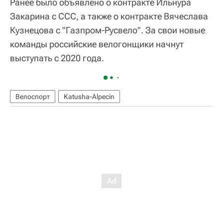
Ранее было объявлено о контракте Ильнура
Закарина с ССС, а также о контракте Вячеслава
Кузнецова с "Газпром-Русвело". За свои новые
команды российские велогонщики начнут
выступать с 2020 года.
Велоспорт
Katusha-Alpecin