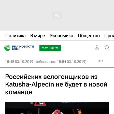
Политика
В мире
Экономика
Общество
Про
Матч-центр
15:45 03.10.2019
(обновлено: 15:54 03.10.2019)
Российских велогонщиков из
Katusha-Alpecin не будет в новой
команде