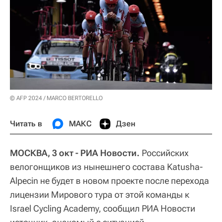
© AFP 2024 / MARCO BERTORELLO
Читать в
МАКС
Дзен
МОСКВА, 3 окт - РИА Новости.
Российских
велогонщиков из нынешнего состава Katusha-
Alpecin не будет в новом проекте после перехода
лицензии Мирового тура от этой команды к
Israel Cycling Academy, сообщил РИА Новости